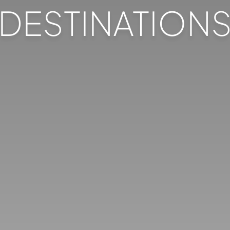
DESTINATION