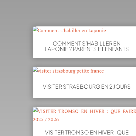
COMMENT S’HABILLER EN
LAPONIE ? PARENTS ET ENFANTS
VISITER STRASBOURG EN 2 JOURS
VISITER TROMSO EN HIVER : QUE