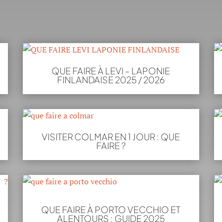
QUE FAIRE À LEVI – LAPONIE
FINLANDAISE 2025 / 2026
VISITER COLMAR EN 1 JOUR : QUE
FAIRE ?
QUE FAIRE À PORTO VECCHIO ET
ALENTOURS : GUIDE 2025