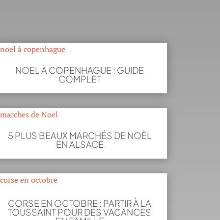
NOEL À COPENHAGUE : GUIDE
COMPLET
5 PLUS BEAUX MARCHÉS DE NOËL
EN ALSACE
CORSE EN OCTOBRE : PARTIR À LA
TOUSSAINT POUR DES VACANCES