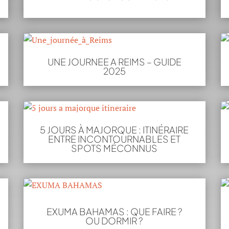
UNE JOURNEE A REIMS – GUIDE
2025
5 JOURS À MAJORQUE : ITINÉRAIRE
ENTRE INCONTOURNABLES ET
SPOTS MÉCONNUS
EXUMA BAHAMAS : QUE FAIRE ?
OU DORMIR ?