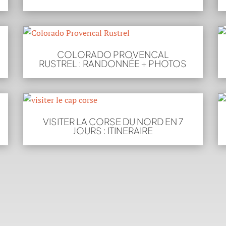
COLORADO PROVENCAL
RUSTREL : RANDONNÉE + PHOTOS
VISITER LA CORSE DU NORD EN 7
JOURS : ITINERAIRE