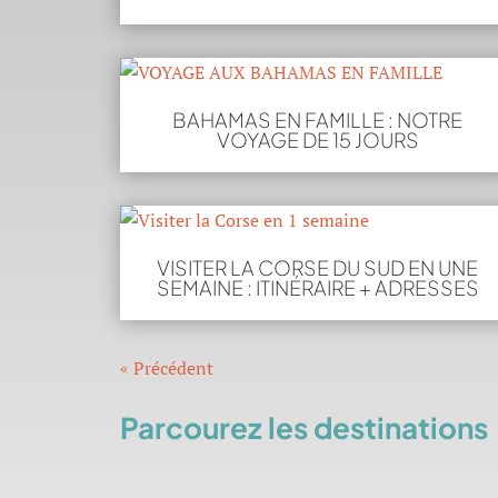
BAHAMAS EN FAMILLE : NOTRE
VOYAGE DE 15 JOURS
VISITER LA CORSE DU SUD EN UNE
SEMAINE : ITINÉRAIRE + ADRESSES
« Entrées Plus Anciennes
Parcourez les destinations