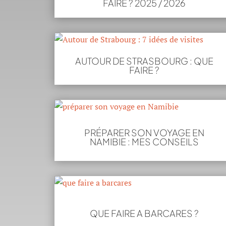
FAIRE ? 2025 / 2026
AUTOUR DE STRASBOURG : QUE
FAIRE ?
PRÉPARER SON VOYAGE EN
NAMIBIE : MES CONSEILS
QUE FAIRE A BARCARES ?