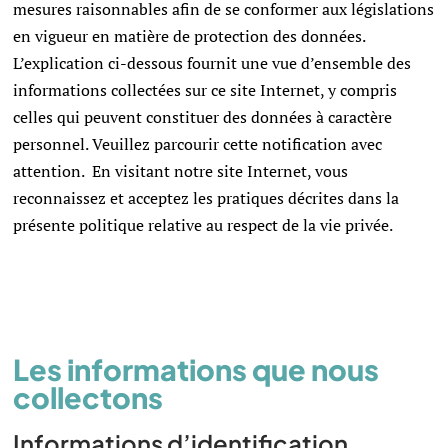
mesures raisonnables afin de se conformer aux législations
en vigueur en matière de protection des données.
L’explication ci-dessous fournit une vue d’ensemble des
informations collectées sur ce site Internet, y compris
celles qui peuvent constituer des données à caractère
personnel. Veuillez parcourir cette notification avec
attention. En visitant notre site Internet, vous
reconnaissez et acceptez les pratiques décrites dans la
présente politique relative au respect de la vie privée.
Les informations que nous
collectons
Informations d’identification