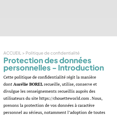
ACCUEIL
>
Politique de confidentialité
Protection des données
personnelles - Introduction
Cette politique de confidentialité régit la manière
dont
Aurélie BOREL
recueille, utilise, conserve et
divulgue les renseignements recueillis auprès des
utilisateurs du site https://chouetteworld.com . Nous,
prenons la protection de vos données à caractère
personnel au sérieux, notamment l’adoption de toutes