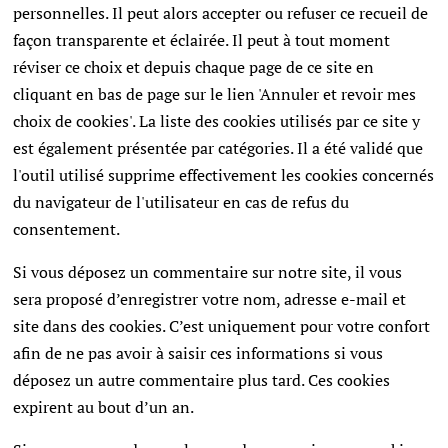
personnelles. Il peut alors accepter ou refuser ce recueil de
façon transparente et éclairée. Il peut à tout moment
réviser ce choix et depuis chaque page de ce site en
cliquant en bas de page sur le lien 'Annuler et revoir mes
choix de cookies'. La liste des cookies utilisés par ce site y
est également présentée par catégories. Il a été validé que
l'outil utilisé supprime effectivement les cookies concernés
du navigateur de l'utilisateur en cas de refus du
consentement.
Si vous déposez un commentaire sur notre site, il vous
sera proposé d’enregistrer votre nom, adresse e-mail et
site dans des cookies. C’est uniquement pour votre confort
afin de ne pas avoir à saisir ces informations si vous
déposez un autre commentaire plus tard. Ces cookies
expirent au bout d’un an.