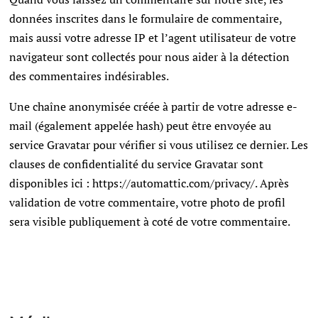
données inscrites dans le formulaire de commentaire,
mais aussi votre adresse IP et l’agent utilisateur de votre
navigateur sont collectés pour nous aider à la détection
des commentaires indésirables.
Une chaîne anonymisée créée à partir de votre adresse e-
mail (également appelée hash) peut être envoyée au
service Gravatar pour vérifier si vous utilisez ce dernier. Les
clauses de confidentialité du service Gravatar sont
disponibles ici : https://automattic.com/privacy/. Après
validation de votre commentaire, votre photo de profil
sera visible publiquement à coté de votre commentaire.