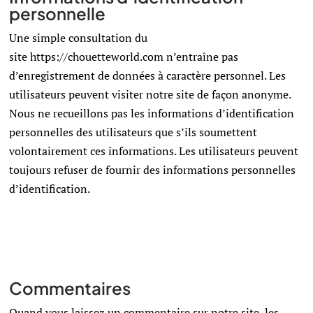
personnelle
Une simple consultation du
site https://chouetteworld.com n’entraîne pas
d’enregistrement de données à caractère personnel. Les
utilisateurs peuvent visiter notre site de façon anonyme.
Nous ne recueillons pas les informations d’identification
personnelles des utilisateurs que s’ils soumettent
volontairement ces informations. Les utilisateurs peuvent
toujours refuser de fournir des informations personnelles
d’identification.
Commentaires
Quand vous laissez un commentaire sur notre site, les