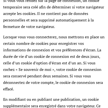
Si vous vous rendez sur la page de connexion, un cookie
temporaire sera créé afin de déterminer si votre navigateur
accepte les cookies. Il ne contient pas de données
personnelles et sera supprimé automatiquement à la
fermeture de votre navigateur.
Lorsque vous vous connecterez, nous mettrons en place un
certain nombre de cookies pour enregistrer vos
informations de connexion et vos préférences d’écran. La
durée de vie d’un cookie de connexion est de deux jours,
celle d’un cookie d’option d’écran est d’un an. Si vous
cochez « Se souvenir de moi », votre cookie de connexion
sera conservé pendant deux semaines. Si vous vous
déconnectez de votre compte, le cookie de connexion sera
effacé.
En modifiant ou en publiant une publication, un cookie
supplémentaire sera enregistré dans votre navigateur. Ce