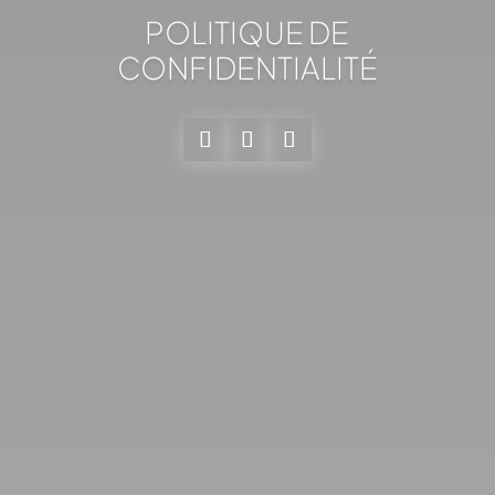
POLITIQUE DE
CONFIDENTIALITÉ