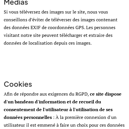
Médias
Si vous téléversez des images sur le site, nous vous
conseillons d’éviter de téléverser des images contenant
des données EXIF de coordonnées GPS. Les personnes
visitant notre site peuvent télécharger et extraire des
données de localisation depuis ces images.
Cookies
Afin de répondre aux exigences du RGPD,
ce site dispose
d'un bandeau d'information et de recueil du
consentement de l'utilisateur à l'utilisation de ses
données personnelles
: À la première connexion d'un
utilisateur il est emmené à faire un choix pour ces données