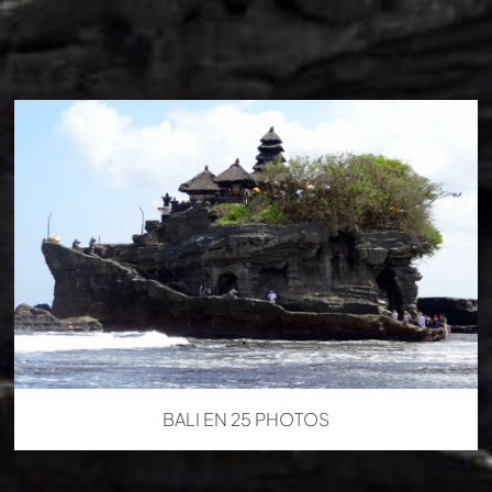
BALI EN 25 PHOTOS