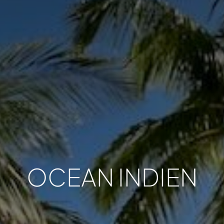
OCEAN INDIEN