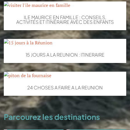
ILE MAURICE EN FAMILLE : CONSEILS,
ACTIVITÉS ET ITINÉRAIRE AVEC DES ENFANTS
15 JOURS A LA REUNION : ITINERAIRE
24 CHOSES A FAIRE A LA REUNION
Parcourez les destinations