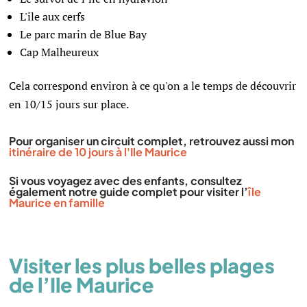
L'ile aux cerfs
Le parc marin de Blue Bay
Cap Malheureux
Cela correspond environ à ce qu'on a le temps de découvrir
en 10/15 jours sur place.
Pour organiser un circuit complet, retrouvez aussi mon
itinéraire de 10 jours à l'Ile Maurice
Si vous voyagez avec des enfants, consultez
également notre guide complet pour visiter l’
île
Maurice en famille
Visiter les plus belles plages
de l’Ile Maurice