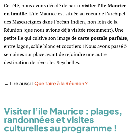
Cet été, nous avons décidé de partir
visiter l’Ile Maurice
en famille
. L’ile Maurice est située au coeur de l’archipel
des Mascareignes dans l’océan Indien, non loin de la
Réunion (que nous avions déjà visitée récemment). Une
petite ile qui cultive son image de
carte postale parfaite
,
entre lagon, sable blanc et cocotiers ! Nous avons passé 3
semaines sur place avant de rejoindre une autre
destination de rêve : les Seychelles.
→ Lire aussi :
Que faire à la Réunion ?
Visiter l’ile Maurice : plages,
randonnées et visites
culturelles au programme !