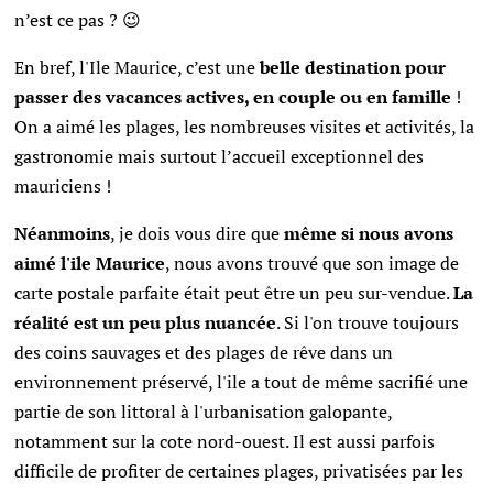
n’est ce pas ? 😉
En bref, l'Ile Maurice, c’est une
belle destination pour
passer des vacances actives, en couple ou en famille
!
On a aimé les plages, les nombreuses visites et activités, la
gastronomie mais surtout l’accueil exceptionnel des
mauriciens !
Néanmoins
, je dois vous dire que
même si nous avons
aimé l'ile Maurice
, nous avons trouvé que son image de
carte postale parfaite était peut être un peu sur-vendue.
La
réalité est un peu plus nuancée
. Si l'on trouve toujours
des coins sauvages et des plages de rêve dans un
environnement préservé, l'ile a tout de même sacrifié une
partie de son littoral à l'urbanisation galopante,
notamment sur la cote nord-ouest. Il est aussi parfois
difficile de profiter de certaines plages, privatisées par les