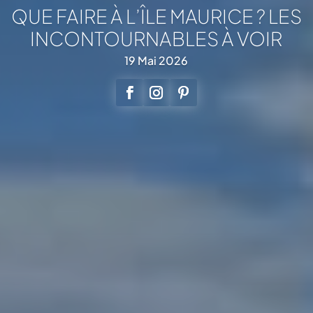
QUE FAIRE À L’ÎLE MAURICE ? LES
INCONTOURNABLES À VOIR
19 Mai 2026