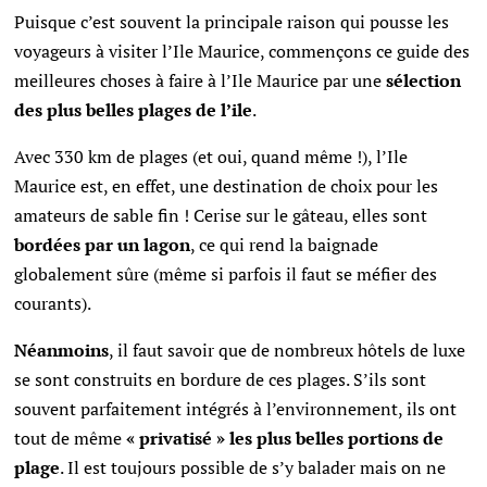
Puisque c’est souvent la principale raison qui pousse les
voyageurs à visiter l’Ile Maurice, commençons ce guide des
meilleures choses à faire à l’Ile Maurice par une
sélection
des plus belles plages de l’ile
.
Avec 330 km de plages (et oui, quand même !), l’Ile
Maurice est, en effet, une destination de choix pour les
amateurs de sable fin ! Cerise sur le gâteau, elles sont
bordées par un lagon
, ce qui rend la baignade
globalement sûre (même si parfois il faut se méfier des
courants).
Néanmoins
, il faut savoir que de nombreux hôtels de luxe
se sont construits en bordure de ces plages. S’ils sont
souvent parfaitement intégrés à l’environnement, ils ont
tout de même
« privatisé » les plus belles portions de
plage
. Il est toujours possible de s’y balader mais on ne