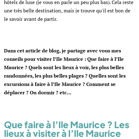
hôtels de luxe (je vous en parle un peu plus bas). Cela reste
une très belle destination, mais je trouve qu'il est bon de
le savoir avant de partir.
Dans cet article de blog, je partage avec vous mes
conseils pour visiter l’Ile Maurice : Que faire à l’Ile
Maurice ? Quels sont les lieux à voir, les plus belles
randonnées, les plus belles plages ? Quelles sont les
excursions à faire à l’Ile Maurice ? Comment se
déplacer ? Ou dormir ? etc…
Que faire à l’Ile Maurice ? Les
lieux à visiter à l’Ile Maurice