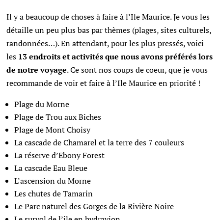
Il y a beaucoup de choses à faire à l’Ile Maurice. Je vous les
détaille un peu plus bas par thèmes (plages, sites culturels,
randonnées…). En attendant, pour les plus pressés, voici
les
13 endroits et activités que nous avons préférés lors
de notre voyage
. Ce sont nos coups de coeur, que je vous
recommande de voir et faire à l’Ile Maurice en priorité !
Plage du Morne
Plage de Trou aux Biches
Plage de Mont Choisy
La cascade de Chamarel et la terre des 7 couleurs
La réserve d’Ebony Forest
La cascade Eau Bleue
L’ascension du Morne
Les chutes de Tamarin
Le Parc naturel des Gorges de la Rivière Noire
Le survol de l’ile en hydravion