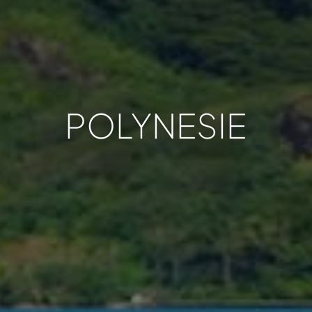
POLYNESIE