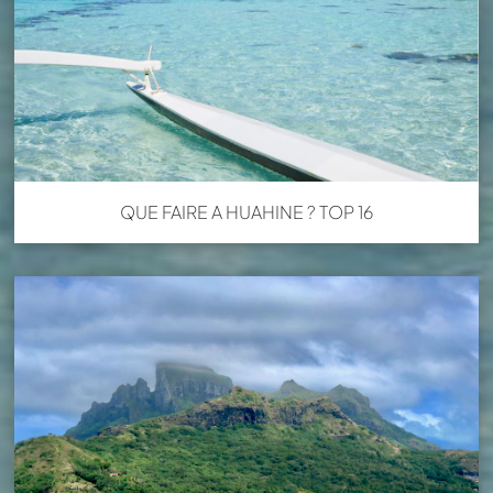
QUE FAIRE A HUAHINE ? TOP 16