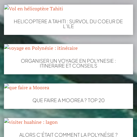
HELICOPTERE A TAHITI : SURVOL DU COEUR DE
L’ILE
ORGANISER UN VOYAGE EN POLYNESIE :
ITINERAIRE ET CONSEILS
QUE FAIRE A MOOREA ? TOP 20
ALORS C’ÉTAIT COMMENT LA POLYNÉSIE ?