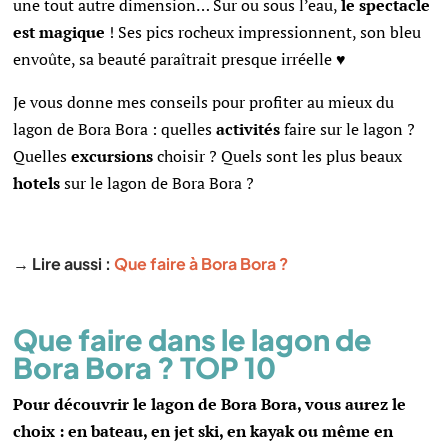
une tout autre dimension… Sur ou sous l’eau,
le spectacle
est magique
! Ses pics rocheux impressionnent, son bleu
envoûte, sa beauté paraîtrait presque irréelle ♥
Je vous donne mes conseils pour profiter au mieux du
lagon de Bora Bora : quelles
activités
faire sur le lagon ?
Quelles
excursions
choisir ? Quels sont les plus beaux
hotels
sur le lagon de Bora Bora ?
→ Lire aussi :
Que faire à Bora Bora ?
Que faire dans le lagon de
Bora Bora ? TOP 10
Pour découvrir le lagon de Bora Bora, vous aurez le
choix : en bateau, en jet ski, en kayak ou même en