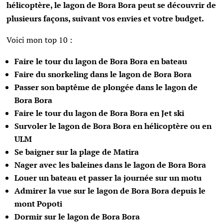
hélicoptère, le lagon de Bora Bora peut se découvrir de
plusieurs façons, suivant vos envies et votre budget.
Voici mon top 10 :
Faire le tour du lagon de Bora Bora en bateau
Faire du snorkeling dans le lagon de Bora Bora
Passer son baptême de plongée dans le lagon de
Bora Bora
Faire le tour du lagon de Bora Bora en Jet ski
Survoler le lagon de Bora Bora en hélicoptère ou en
ULM
Se baigner sur la plage de Matira
Nager avec les baleines dans le lagon de Bora Bora
Louer un bateau et passer la journée sur un motu
Admirer la vue sur le lagon de Bora Bora depuis le
mont Popoti
Dormir sur le lagon de Bora Bora