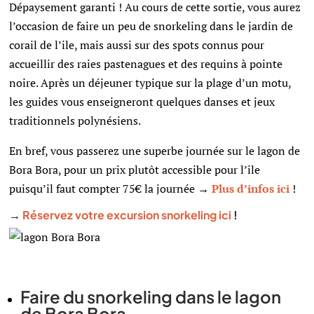
Dépaysement garanti ! Au cours de cette sortie, vous aurez
l’occasion de faire un peu de snorkeling dans le jardin de
corail de l’ile, mais aussi sur des spots connus pour
accueillir des raies pastenagues et des requins à pointe
noire. Après un déjeuner typique sur la plage d’un motu,
les guides vous enseigneront quelques danses et jeux
traditionnels polynésiens.
En bref, vous passerez une superbe journée sur le lagon de
Bora Bora, pour un prix plutôt accessible pour l’ile
puisqu’il faut compter 75€ la journée
→
Plus d’infos ici
!
→
Réservez votre excursion snorkeling ici
!
Faire du snorkeling dans le lagon
de Bora Bora