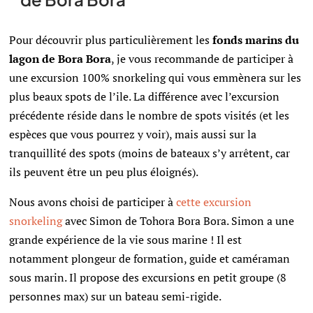
Pour découvrir plus particulièrement les
fonds marins du
lagon de Bora Bora
, je vous recommande de participer à
une excursion 100% snorkeling qui vous emmènera sur les
plus beaux spots de l’ile. La différence avec l’excursion
précédente réside dans le nombre de spots visités (et les
espèces que vous pourrez y voir), mais aussi sur la
tranquillité des spots (moins de bateaux s’y arrêtent, car
ils peuvent être un peu plus éloignés).
Nous avons choisi de participer à
cette excursion
snorkeling
avec Simon de Tohora Bora Bora. Simon a une
grande expérience de la vie sous marine ! Il est
notamment plongeur de formation, guide et caméraman
sous marin. Il propose des excursions en petit groupe (8
personnes max) sur un bateau semi-rigide.