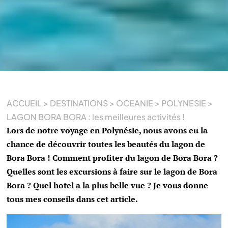
ACCUEIL
>
DESTINATIONS
>
OCEANIE
>
POLYNESIE
>
LAGON BORA BORA : les meilleures activités !
Lors de notre voyage en Polynésie, nous avons eu la
chance de découvrir toutes les beautés du lagon de
Bora Bora ! Comment profiter du lagon de Bora Bora ?
Quelles sont les excursions à faire sur le lagon de Bora
Bora ? Quel hotel a la plus belle vue ? Je vous donne
tous mes conseils dans cet article.