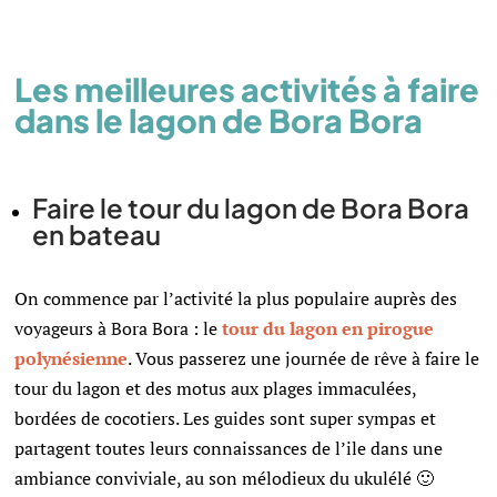
Les meilleures activités à faire
dans le lagon de Bora Bora
Faire le tour du lagon de Bora Bora
en bateau
On commence par l’activité la plus populaire auprès des
voyageurs à Bora Bora : le
tour du lagon en pirogue
polynésienne
. Vous passerez une journée de rêve à faire le
tour du lagon et des motus aux plages immaculées,
bordées de cocotiers. Les guides sont super sympas et
partagent toutes leurs connaissances de l’ile dans une
ambiance conviviale, au son mélodieux du ukulélé 🙂