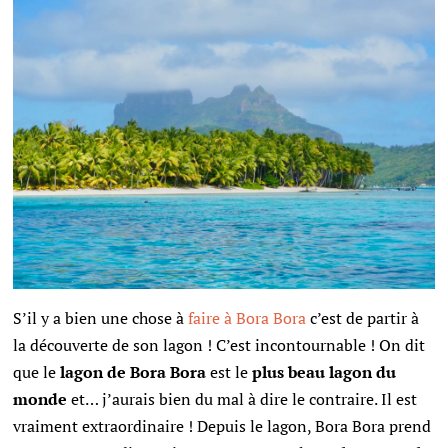
S’il y a bien une chose à
faire à Bora Bora
c’est de partir à
la découverte de son lagon ! C’est incontournable ! On dit
que le
lagon de Bora Bora
est le
plus beau lagon du
monde
et… j’aurais bien du mal à dire le contraire. Il est
vraiment extraordinaire ! Depuis le lagon, Bora Bora prend