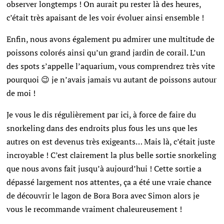
observer longtemps ! On aurait pu rester là des heures,
c’était très apaisant de les voir évoluer ainsi ensemble !
Enfin, nous avons également pu admirer une multitude de
poissons colorés ainsi qu’un grand jardin de corail. L’un
des spots s’appelle l’aquarium, vous comprendrez très vite
pourquoi 😉 je n’avais jamais vu autant de poissons autour
de moi !
Je vous le dis régulièrement par ici, à force de faire du
snorkeling dans des endroits plus fous les uns que les
autres on est devenus très exigeants… Mais là, c’était juste
incroyable ! C’est clairement la plus belle sortie snorkeling
que nous avons fait jusqu’à aujourd’hui !
Cette sortie a
dépassé largement nos attentes, ça a été une vraie chance
de découvrir le lagon de Bora Bora avec Simon alors je
vous le recommande vraiment chaleureusement !