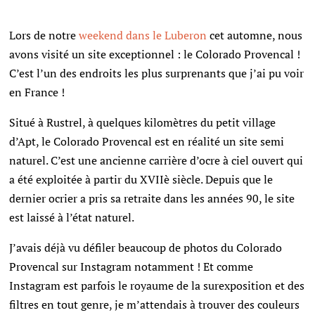
Lors de notre
weekend dans le Luberon
cet automne, nous
avons visité un site exceptionnel : le Colorado Provencal !
C’est l’un des endroits les plus surprenants que j’ai pu voir
en France !
Situé à Rustrel, à quelques kilomètres du petit village
d’Apt, le Colorado Provencal est en réalité un site semi
naturel. C’est une ancienne carrière d’ocre à ciel ouvert qui
a été exploitée à partir du XVIIè siècle. Depuis que le
dernier ocrier a pris sa retraite dans les années 90, le site
est laissé à l’état naturel.
J’avais déjà vu défiler beaucoup de photos du Colorado
Provencal sur Instagram notamment ! Et comme
Instagram est parfois le royaume de la surexposition et des
filtres en tout genre, je m’attendais à trouver des couleurs