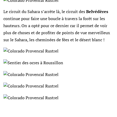
Le circuit du Sahara s’arrête là, le circuit des
Belvédères
continue pour faire une boucle à travers la forêt sur les
hauteurs. On a opté pour ce dernier car il permet de voir
plus de choses et de profiter de points de vue merveilleux
sur le Sahara, les cheminées de fées et le désert blanc !