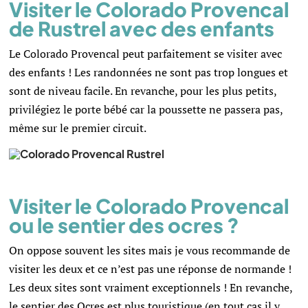
Visiter le Colorado Provencal
de Rustrel avec des enfants
Le Colorado Provencal peut parfaitement se visiter avec
des enfants ! Les randonnées ne sont pas trop longues et
sont de niveau facile. En revanche, pour les plus petits,
privilégiez le porte bébé car la poussette ne passera pas,
même sur le premier circuit.
Visiter le Colorado Provencal
ou
le sentier des ocres
?
On oppose souvent les sites mais je vous recommande de
visiter les deux et ce n’est pas une réponse de normande !
Les deux sites sont vraiment exceptionnels ! En revanche,
le sentier des Ocres est plus touristique (en tout cas il y