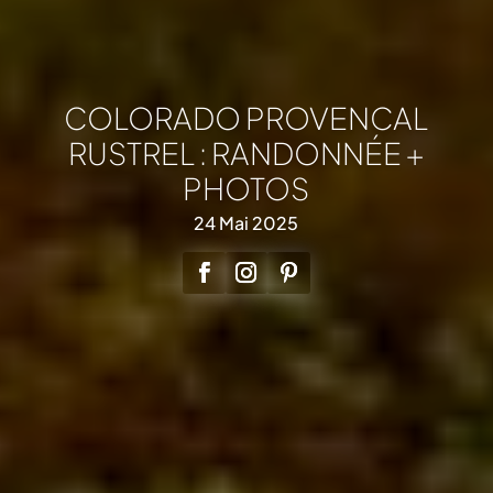
COLORADO PROVENCAL
RUSTREL : RANDONNÉE +
PHOTOS
24 Mai 2025