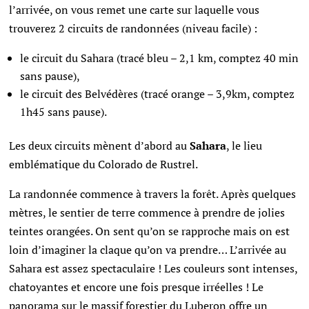
l’arrivée, on vous remet une carte sur laquelle vous
trouverez 2 circuits de randonnées (niveau facile) :
le circuit du Sahara (tracé bleu – 2,1 km, comptez 40 min
sans pause),
le circuit des Belvédères (tracé orange – 3,9km, comptez
1h45 sans pause).
Les deux circuits mènent d’abord au
Sahara
, le lieu
emblématique du Colorado de Rustrel.
La randonnée commence à travers la forêt. Après quelques
mètres, le sentier de terre commence à prendre de jolies
teintes orangées. On sent qu’on se rapproche mais on est
loin d’imaginer la claque qu’on va prendre… L’arrivée au
Sahara est assez spectaculaire ! Les couleurs sont intenses,
chatoyantes et encore une fois presque irréelles ! Le
panorama sur le massif forestier du Luberon offre un