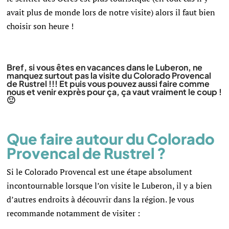
avait plus de monde lors de notre visite) alors il faut bien
choisir son heure !
Bref, si vous êtes en vacances dans le Luberon, ne
manquez surtout pas la visite du Colorado Provencal
de Rustrel !!! Et puis vous pouvez aussi faire comme
nous et venir exprès pour ça, ça vaut vraiment le coup !
🙂
Que faire autour du Colorado
Provencal de Rustrel ?
Si le Colorado Provencal est une étape absolument
incontournable lorsque l’on visite le Luberon, il y a bien
d’autres endroits à découvrir dans la région. Je vous
recommande notamment de visiter :