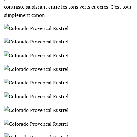
contraste saisissant entre les tons verts et ocres. C’est tout
simplement canon !