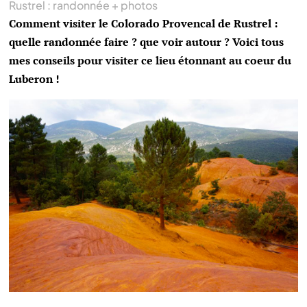
Rustrel : randonnée + photos
Comment visiter le Colorado Provencal de Rustrel :
quelle randonnée faire ? que voir autour ? Voici tous
mes conseils pour visiter ce lieu étonnant au coeur du
Luberon !