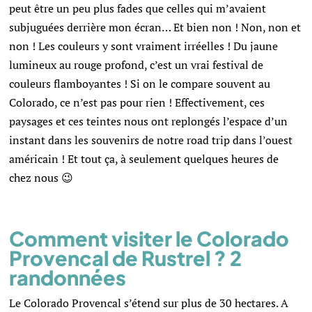
peut être un peu plus fades que celles qui m’avaient
subjuguées derrière mon écran… Et bien non ! Non, non et
non ! Les couleurs y sont vraiment irréelles ! Du jaune
lumineux au rouge profond, c’est un vrai festival de
couleurs flamboyantes ! Si on le compare souvent au
Colorado, ce n’est pas pour rien ! Effectivement, ces
paysages et ces teintes nous ont replongés l’espace d’un
instant dans les souvenirs de notre road trip dans l’ouest
américain ! Et tout ça, à seulement quelques heures de
chez nous 😉
Comment visiter le Colorado
Provencal de Rustrel ? 2
randonnées
Le Colorado Provencal s’étend sur plus de 30 hectares.
A