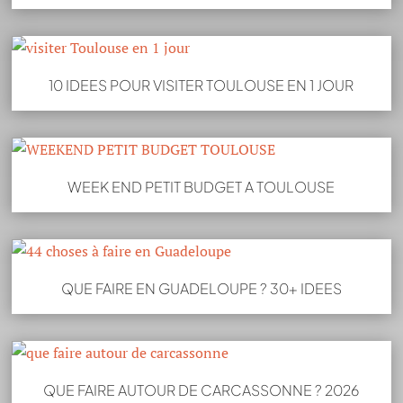
10 IDEES POUR VISITER TOULOUSE EN 1 JOUR
WEEK END PETIT BUDGET A TOULOUSE
QUE FAIRE EN GUADELOUPE ? 30+ IDEES
QUE FAIRE AUTOUR DE CARCASSONNE ? 2026