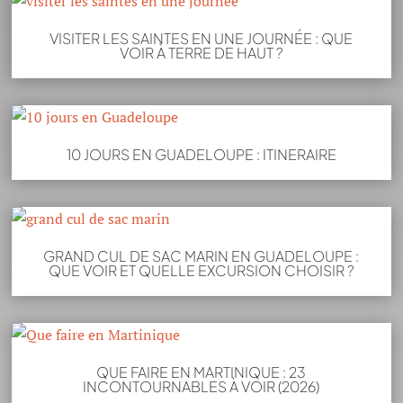
VISITER LES SAINTES EN UNE JOURNÉE : QUE
VOIR À TERRE DE HAUT ?
10 JOURS EN GUADELOUPE : ITINERAIRE
GRAND CUL DE SAC MARIN EN GUADELOUPE :
QUE VOIR ET QUELLE EXCURSION CHOISIR ?
QUE FAIRE EN MARTINIQUE : 23
INCONTOURNABLES À VOIR (2026)