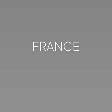
FRANCE