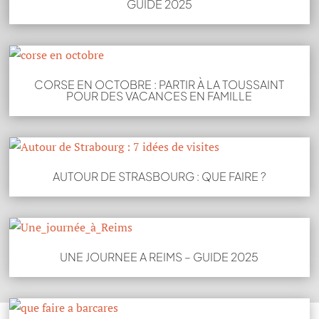
GUIDE 2025
CORSE EN OCTOBRE : PARTIR À LA TOUSSAINT
POUR DES VACANCES EN FAMILLE
AUTOUR DE STRASBOURG : QUE FAIRE ?
UNE JOURNEE A REIMS – GUIDE 2025