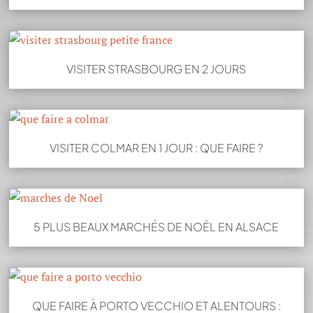
VISITER STRASBOURG EN 2 JOURS
VISITER COLMAR EN 1 JOUR : QUE FAIRE ?
5 PLUS BEAUX MARCHÉS DE NOËL EN ALSACE
QUE FAIRE À PORTO VECCHIO ET ALENTOURS :