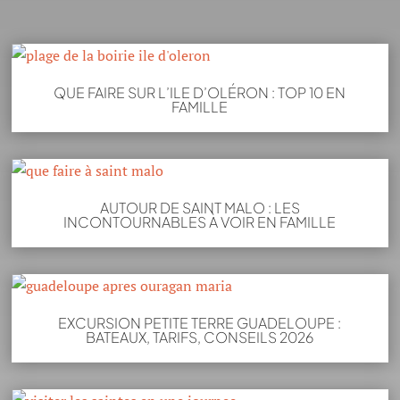
QUE FAIRE SUR L’ILE D’OLÉRON : TOP 10 EN
FAMILLE
AUTOUR DE SAINT MALO : LES
INCONTOURNABLES À VOIR EN FAMILLE
EXCURSION PETITE TERRE GUADELOUPE :
BATEAUX, TARIFS, CONSEILS 2026