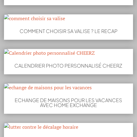
COMMENT CHOISIR SA VALISE ? LE RECAP
CALENDRIER PHOTO PERSONNALISÉ CHEERZ
ECHANGE DE MAISONS POUR LES VACANCES
AVEC HOME EXCHANGE