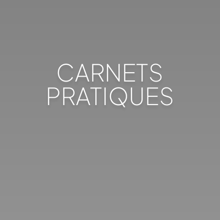
CARNETS
PRATIQUES