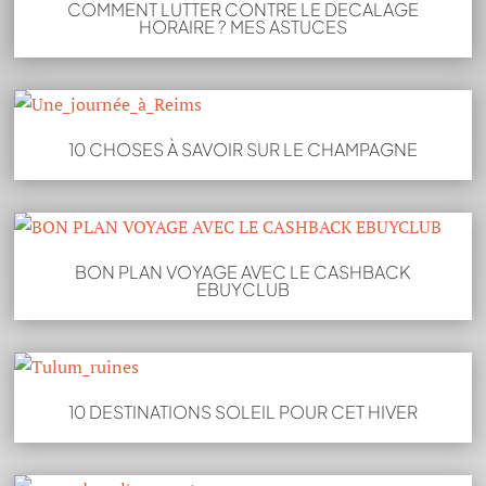
COMMENT LUTTER CONTRE LE DECALAGE
HORAIRE ? MES ASTUCES
10 CHOSES À SAVOIR SUR LE CHAMPAGNE
BON PLAN VOYAGE AVEC LE CASHBACK
EBUYCLUB
10 DESTINATIONS SOLEIL POUR CET HIVER