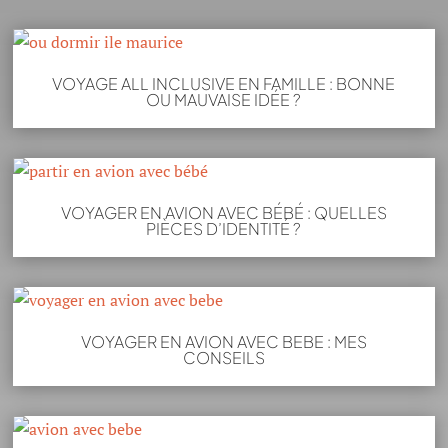
VOYAGE ALL INCLUSIVE EN FAMILLE : BONNE
OU MAUVAISE IDÉE ?
VOYAGER EN AVION AVEC BÉBÉ : QUELLES
PIÈCES D’IDENTITÉ ?
VOYAGER EN AVION AVEC BEBE : MES
CONSEILS