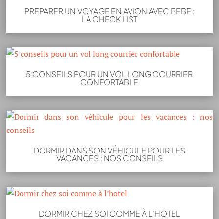
PREPARER UN VOYAGE EN AVION AVEC BEBE :
LA CHECK LIST
5 CONSEILS POUR UN VOL LONG COURRIER
CONFORTABLE
DORMIR DANS SON VÉHICULE POUR LES
VACANCES : NOS CONSEILS
DORMIR CHEZ SOI COMME À L’HOTEL