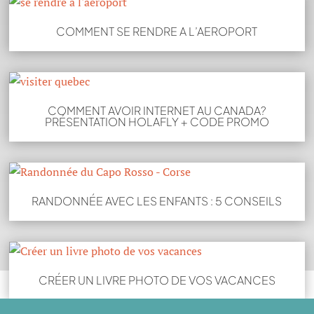
COMMENT SE RENDRE A L’AEROPORT
COMMENT AVOIR INTERNET AU CANADA?
PRÉSENTATION HOLAFLY + CODE PROMO
RANDONNÉE AVEC LES ENFANTS : 5 CONSEILS
CRÉER UN LIVRE PHOTO DE VOS VACANCES