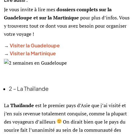
Je vous invite à lire mes
dossiers complets sur la
Guadeloupe et sur la Martinique
pour plus d’infos. Vous
y trouverez tout ce dont vous avez besoin pour organiser
votre voyage !
→
Visiter la Guadeloupe
→
Visiter la Martinique
2 – La Thaïlande
La
Thaïlande
est
le premier pays d’Asie que j’ai visité et
j’en suis revenue totalement conquise, comme la plupart
des voyageurs d’ailleurs
On dirait bien que le pays du
sourire fait l’unanimité au sein de la communauté des