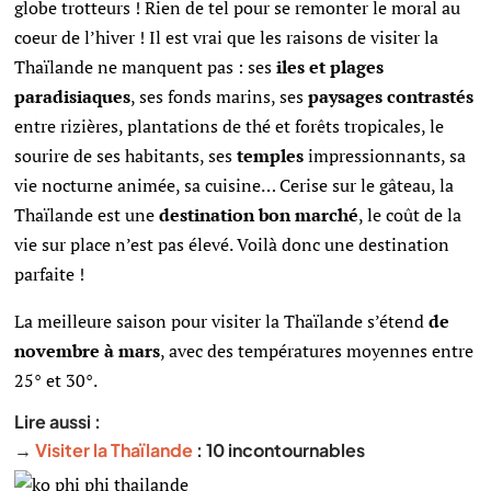
globe trotteurs ! Rien de tel pour se remonter le moral au
coeur de l’hiver ! Il est vrai que les raisons de visiter la
Thaïlande ne manquent pas :
ses
iles et plages
paradisiaques
, ses fonds marins, ses
paysages contrastés
entre rizières, plantations de thé et forêts tropicales, le
sourire de ses habitants, ses
temples
impressionnants, sa
vie nocturne animée, sa cuisine… Cerise sur le gâteau, la
Thaïlande est une
destination bon marché
, le coût de la
vie sur place n’est pas élevé. Voilà donc une destination
parfaite !
La meilleure saison pour visiter la Thaïlande s’étend
de
novembre à mars
, avec des températures moyennes entre
25° et 30°.
Lire aussi :
→
Visiter la Thaïlande
: 10 incontournables