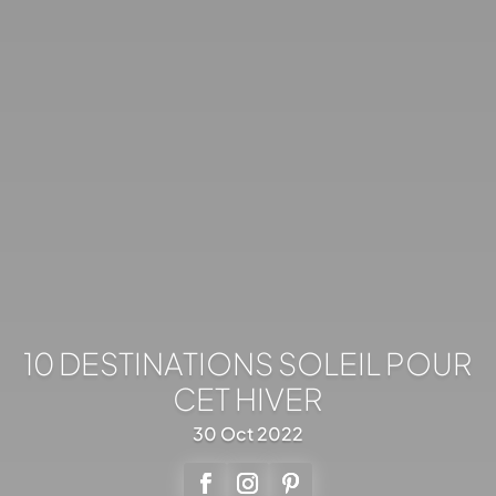
10 DESTINATIONS SOLEIL POUR
CET HIVER
30 Oct 2022