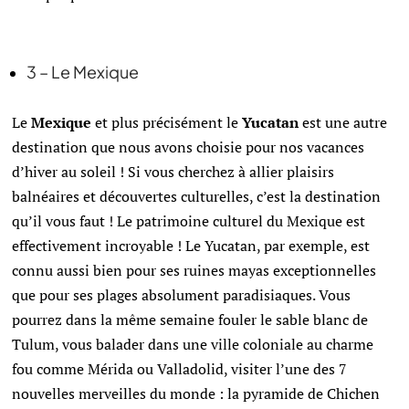
3 – Le Mexique
Le
Mexique
et plus précisément le
Yucatan
est une autre
destination que nous avons choisie pour nos vacances
d’hiver au soleil ! Si vous cherchez à allier plaisirs
balnéaires et découvertes culturelles, c’est la destination
qu’il vous faut ! Le patrimoine culturel du Mexique est
effectivement incroyable ! Le Yucatan, par exemple, est
connu aussi bien pour ses ruines mayas exceptionnelles
que pour ses plages absolument paradisiaques. Vous
pourrez dans la même semaine fouler le sable blanc de
Tulum, vous balader dans une ville coloniale au charme
fou comme Mérida ou Valladolid, visiter l’une des 7
nouvelles merveilles du monde : la pyramide de Chichen