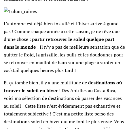
L’automne est déjà bien installé et l’hiver arrive à grand
pas ! Comme chaque année à cette saison, je ne rêve que
d’une chose :
partir retrouver le soleil
quelque part
dans le monde
! Il n’y a pas de meilleure sensation que de
quitter le froid, la grisaille, les pulls et les doudounes pour
se retrouver en maillot de bain sur une plage à siroter un
cocktail quelques heures plus tard !
Et ça tombe bien, il y a une multitude de
destinations où
trouver le soleil en hiver
! Des Antilles au Costa Rica,
voici ma sélection de destinations où passer des vacances
au soleil ! Cette liste n’est évidemment pas exhaustive et
totalement subjective ! C’est ma petite liste perso des
destinations soleil en hiver qui me font le plus envie. Vous