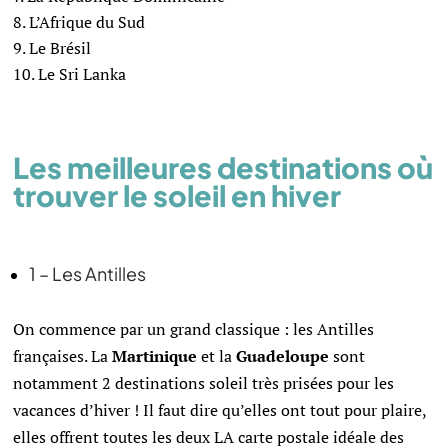
L’Afrique du Sud
Le Brésil
Le Sri Lanka
Les meilleures destinations où
trouver le soleil en hiver
1 – Les Antilles
On commence par un grand classique : les Antilles
françaises. La
Martinique
et la
Guadeloupe
sont
notamment 2 destinations soleil très prisées pour les
vacances d’hiver ! Il faut dire qu’elles ont tout pour plaire,
elles offrent toutes les deux LA carte postale idéale des