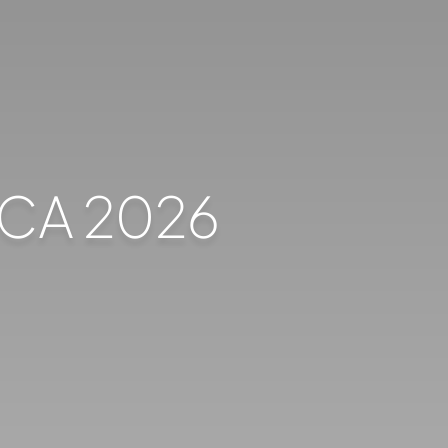
ICA 2026