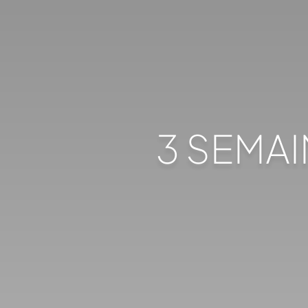
3 SEMAI