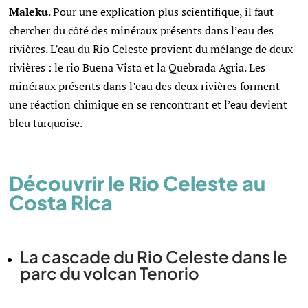
Maleku
. Pour une explication plus scientifique, il faut
chercher du côté des minéraux présents dans l’eau des
rivières. L’eau du Rio Celeste provient du mélange de deux
rivières : le rio Buena Vista et la Quebrada Agria. Les
minéraux présents dans l’eau des deux rivières forment
une réaction chimique en se rencontrant et l’eau devient
bleu turquoise.
Découvrir le Rio Celeste au
Costa Rica
La cascade du Rio Celeste dans le
parc du volcan Tenorio