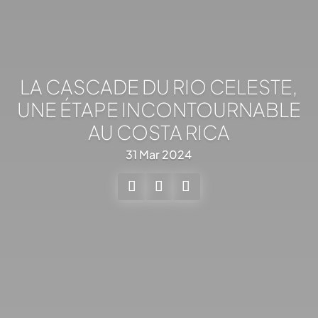
LA CASCADE DU RIO CELESTE,
UNE ÉTAPE INCONTOURNABLE
AU COSTA RICA
31 Mar 2024