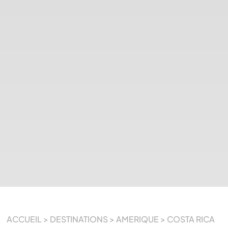
ACCUEIL
>
DESTINATIONS
>
AMERIQUE
>
COSTA RICA