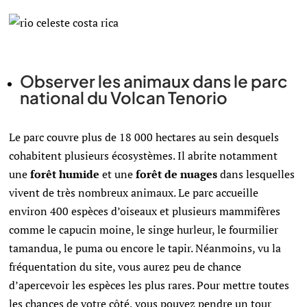
Observer les animaux dans le parc
national du Volcan Tenorio
Le parc couvre plus de 18 000 hectares au sein desquels
cohabitent plusieurs écosystèmes. Il abrite notamment
une
forêt
humide
et une
forêt de nuages
dans lesquelles
vivent de très nombreux animaux. Le parc accueille
environ 400 espèces d’oiseaux et plusieurs mammifères
comme le capucin moine, le singe hurleur, le fourmilier
tamandua, le puma ou encore le tapir. Néanmoins, vu la
fréquentation du site, vous aurez peu de chance
d’apercevoir les espèces les plus rares. Pour mettre toutes
les chances de votre côté, vous pouvez pendre un tour