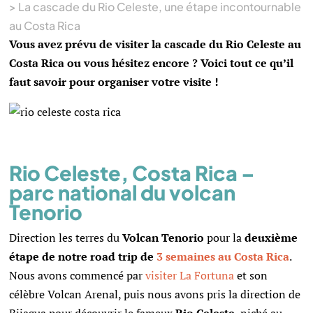
>
La cascade du Rio Celeste, une étape incontournable
au Costa Rica
Vous avez prévu de visiter la cascade du Rio Celeste au
Costa Rica ou vous hésitez encore ? Voici tout ce qu’il
faut savoir pour organiser votre visite !
Rio Celeste, Costa Rica –
parc national du volcan
Tenorio
Direction les terres du
Volcan Tenorio
pour la
deuxième
étape de notre road trip de
3 semaines au Costa Rica
.
Nous avons commencé par
visiter La Fortuna
et son
célèbre Volcan Arenal, puis nous avons pris la direction de