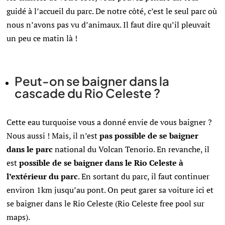
guidé à l’accueil du parc. De notre côté, c’est le seul parc où
nous n’avons pas vu d’animaux. Il faut dire qu’il pleuvait
un peu ce matin là !
Peut-on se baigner dans la
cascade du Rio Celeste ?
Cette eau turquoise vous a donné envie de vous baigner ?
Nous aussi ! Mais, il n’est
pas possible de se baigner
dans le parc
national du Volcan Tenorio. En revanche, il
est
possible de se baigner dans le Rio Celeste à
l’extérieur du parc
. En sortant du parc, il faut continuer
environ 1km jusqu’au pont. On peut garer sa voiture ici et
se baigner dans le Rio Celeste (Rio Celeste free pool sur
maps).