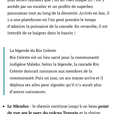
accède par un escalier et on profite de superbes
panoramas tout au long de la descente. Arrivés en bas, il
y a une plateforme où l’on peut prendre le temps
d’admirer la puissance de la cascade. En revanche, il est
interdit de se baigner dans le bassin !
La légende du Rio Celeste
Rio Celeste est un lieu sacré pour la communauté
indigène Maleku. Selon la légende, la cascade Rio
Celeste donnait naissance aux membres de la
communauté. Puis un jour, un ara macao arriva et il
déploya ses ailes pour signaler qu’il n’y aurait plus
d’autres naissances.
Le Mirador
: le chemin continue jusqu’à un beau
point
de vue sur le parc du volcan Tenorio
et la chaine