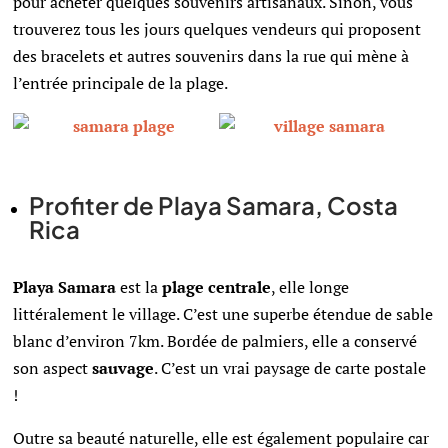
pour acheter quelques souvenirs artisanaux. Sinon, vous
trouverez tous les jours quelques vendeurs qui proposent
des bracelets et autres souvenirs dans la rue qui mène à
l’entrée principale de la plage.
Profiter de Playa Samara, Costa
Rica
Playa Samara
est la
plage centrale
, elle longe
littéralement le village. C’est une superbe étendue de sable
blanc d’environ 7km. Bordée de palmiers, elle a conservé
son aspect
sauvage
. C’est un vrai paysage de carte postale
!
Outre sa beauté naturelle, elle est également populaire car