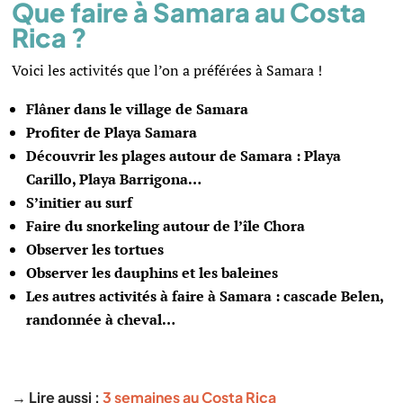
Que faire à Samara au Costa
Rica ?
Voici les activités que l’on a préférées à Samara !
Flâner dans le village de Samara
Profiter de Playa Samara
Découvrir les plages autour de Samara : Playa
Carillo, Playa Barrigona…
S’initier au surf
Faire du snorkeling autour de l’île Chora
Observer les tortues
Observer les dauphins et les baleines
Les autres activités à faire à Samara : cascade Belen,
randonnée à cheval…
→ Lire aussi :
3 semaines au Costa Rica