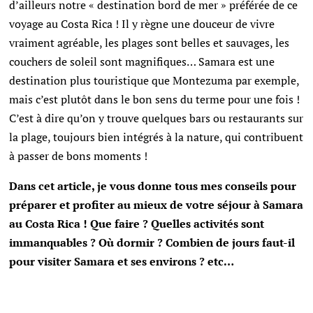
d’ailleurs notre « destination bord de mer » préférée de ce
voyage au Costa Rica ! Il y règne une douceur de vivre
vraiment agréable, les plages sont belles et sauvages, les
couchers de soleil sont magnifiques… Samara est une
destination plus touristique que Montezuma par exemple,
mais c’est plutôt dans le bon sens du terme pour une fois !
C’est à dire qu’on y trouve quelques bars ou restaurants sur
la plage, toujours bien intégrés à la nature, qui contribuent
à passer de bons moments !
Dans cet article, je vous donne tous mes conseils pour
préparer et profiter au mieux de votre séjour à Samara
au Costa Rica ! Que faire ? Quelles activités sont
immanquables ? Où dormir ? Combien de jours faut-il
pour visiter Samara et ses environs ? etc…