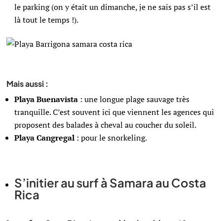
le parking (on y était un dimanche, je ne sais pas s’il est
là tout le temps !).
Mais aussi :
Playa Buenavista
: une longue plage sauvage très
tranquille. C’est souvent ici que viennent les agences qui
proposent des balades à cheval au coucher du soleil.
Playa
Cangregal
: pour le snorkeling.
S’initier au surf à Samara au Costa
Rica