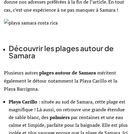
donne nos adresses préférées à la fin de l’article. En tout
cas, c’est une expérience à ne pas manquer à Samara !
Découvrir les plages autour de
Samara
Plusieurs autres
plages autour de Samara
méritent
également le détour notamment la Playa Carillo et la
Playa Barrigona.
Playa Carillo
: située au sud de Samara, cette plage est
magnifique ! Là aussi, on retrouve une grande étendue
de sable blanc, des
palmiers
par centaines et une eau
calme et limpide, parfaite pour la baignade. Elle est plus
isolée et plus sauvage encore que la plage de Samara. Ici,