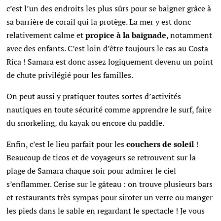
c’est l’un des endroits les plus sûrs pour se baigner grâce à
sa barrière de corail qui la protège. La mer y est donc
relativement calme et
propice à la baignade
, notamment
avec des enfants. C’est loin d’être toujours le cas au Costa
Rica ! Samara est donc assez logiquement devenu un point
de chute privilégié pour les familles.
On peut aussi y pratiquer toutes sortes d’activités
nautiques en toute sécurité comme apprendre le surf, faire
du snorkeling, du kayak ou encore du paddle.
Enfin, c’est le lieu parfait pour les
couchers de soleil
!
Beaucoup de ticos et de voyageurs se retrouvent sur la
plage de Samara chaque soir pour admirer le ciel
s’enflammer. Cerise sur le gâteau : on trouve plusieurs bars
et restaurants très sympas pour siroter un verre ou manger
les pieds dans le sable en regardant le spectacle ! Je vous