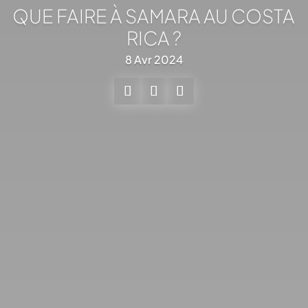
QUE FAIRE À SAMARA AU COSTA
RICA ?
8 Avr 2024