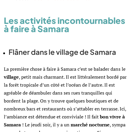
Les activités incontournables
à faire à Samara
Flâner dans le village de Samara
La première chose à faire à Samara c’est se balader dans le
village
, petit mais charmant. Il est littéralement bordé par
la forêt tropicale d’un côté et l’océan de l’autre. Il est
agréable de déambuler dans ses rues tranquilles qui
bordent la plage. On y trouve quelques boutiques et de
nombreux bars et restaurants où s’attabler en terrasse. Ici,
l’ambiance est détendue et conviviale ! Il fait
bon vivre à
Samara
! Le jeudi soir, il y a un
marché nocturne
, sympa