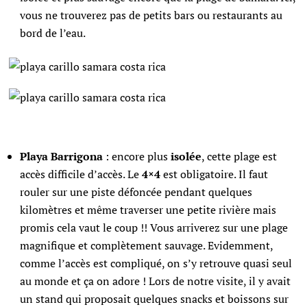
vous ne trouverez pas de petits bars ou restaurants au
bord de l’eau.
Playa Barrigona
: encore plus
isolée
, cette plage est
accès difficile d’accès. Le
4×4
est obligatoire. Il faut
rouler sur une piste défoncée pendant quelques
kilomètres et même traverser une petite rivière mais
promis cela vaut le coup !! Vous arriverez sur une plage
magnifique et complètement sauvage. Evidemment,
comme l’accès est compliqué, on s’y retrouve quasi seul
au monde et ça on adore ! Lors de notre visite, il y avait
un stand qui proposait quelques snacks et boissons sur