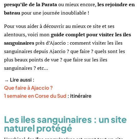
presqu’ile de la Parata
ou mieux encore,
les rejoindre en
bateau
pour une journée inoubliable !
Pour vous aider à découvrir au mieux ce site et ses
alentours, voici mon
guide complet pour visiter les iles
sanguinaires
près d’Ajaccio : comment visiter les iles
sanguinaires depuis Ajaccio ? que faire ? quels sont les
plus beaux points de vue ? que faire sur les iles
sanguinaires ? etc…
→ Lire aussi :
Que faire à Ajaccio ?
1 semaine en Corse du Sud
: itinéraire
Les iles sanguinaires : un site
naturel protégé