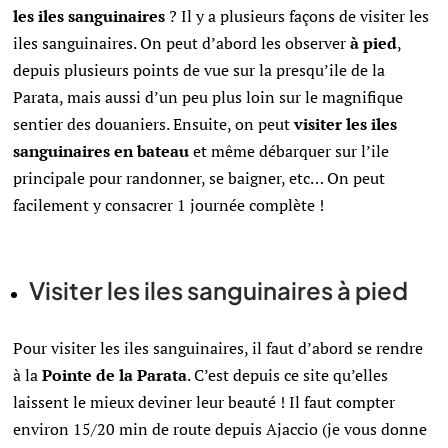
les iles sanguinaires
? Il y a plusieurs façons de visiter les
iles sanguinaires. On peut d’abord les observer
à pied
,
depuis plusieurs points de vue sur la presqu’ile de la
Parata, mais aussi d’un peu plus loin sur le magnifique
sentier des douaniers. Ensuite, on peut
visiter les iles
sanguinaires en bateau
et même débarquer sur l’ile
principale pour randonner, se baigner, etc… On peut
facilement y consacrer 1 journée complète !
Visiter les iles sanguinaires à pied
Pour visiter les iles sanguinaires, il faut d’abord se rendre
à la
Pointe de la Parata
. C’est depuis ce site
qu’elles
laissent le mieux deviner leur beauté ! Il faut compter
environ 15/20 min de route depuis Ajaccio (je vous donne