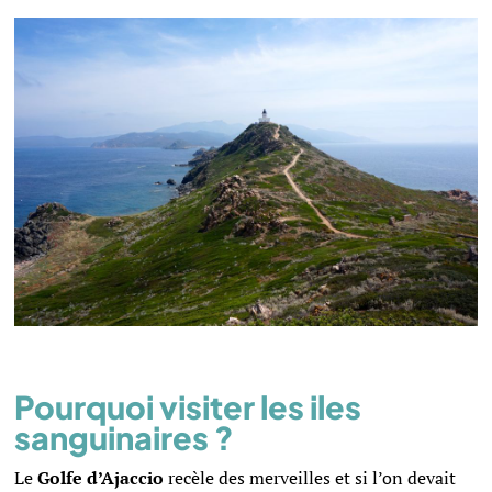
Pourquoi visiter les iles
sanguinaires ?
Le
Golfe d’Ajaccio
recèle des merveilles et si l’on devait