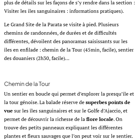
plus de détails sur les façons de s’y rendre dans la section :
Visiter les iles sanguinaires : informations pratiques).
Le Grand Site de la Parata se visite à pied. Plusieurs
chemins de randonnées, de durées et de difficultés
différentes, dévoilent des panoramas saisissants sur les
îles en enfilade : chemin de la Tour (45min, facile), sentier
des douaniers (2h30, facile)…
Chemin de la Tour
Un sentier en boucle qui permet d’explorer la presqu’île et
la tour génoise. La balade réserve de
superbes points de
vue
sur les îles sanguinaires et sur le Golfe d’Ajaccio, et
permet de découvrir la richesse de la
flore locale
. On
trouve des petits panneaux expliquant les différentes
plantes et fleurs sauvages que l’on peut voir sur le sentier.