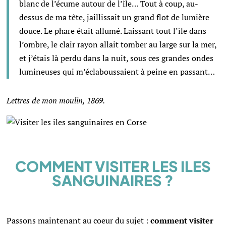
blanc de l’écume autour de l’île… Tout à coup, au-
dessus de ma tête, jaillissait un grand flot de lumière
douce. Le phare était allumé. Laissant tout l’île dans
l’ombre, le clair rayon allait tomber au large sur la mer,
et j’étais là perdu dans la nuit, sous ces grandes ondes
lumineuses qui m’éclaboussaient à peine en passant…
Lettres de mon moulin, 1869.
COMMENT VISITER LES ILES
SANGUINAIRES ?
Passons maintenant au coeur du sujet :
comment visiter