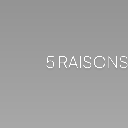
5 RAISONS