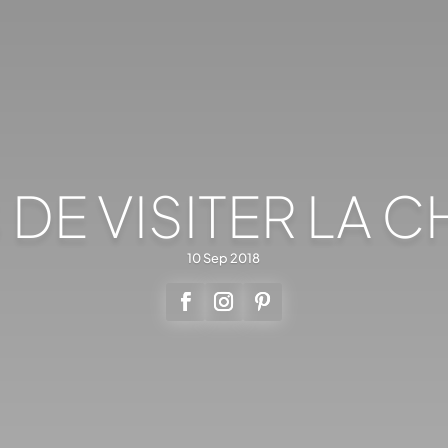
 DE VISITER LA
10 Sep 2018