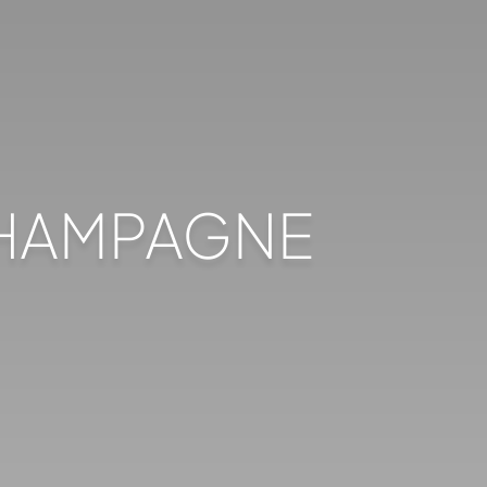
 CHAMPAGNE