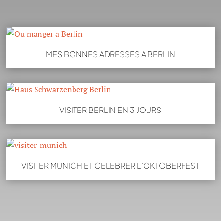
MES BONNES ADRESSES A BERLIN
VISITER BERLIN EN 3 JOURS
VISITER MUNICH ET CELEBRER L’OKTOBERFEST