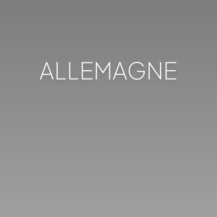
ALLEMAGNE