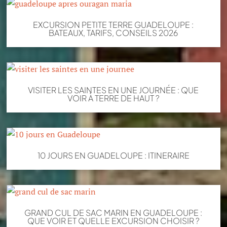
EXCURSION PETITE TERRE GUADELOUPE :
BATEAUX, TARIFS, CONSEILS 2026
VISITER LES SAINTES EN UNE JOURNÉE : QUE
VOIR À TERRE DE HAUT ?
10 JOURS EN GUADELOUPE : ITINERAIRE
GRAND CUL DE SAC MARIN EN GUADELOUPE :
QUE VOIR ET QUELLE EXCURSION CHOISIR ?