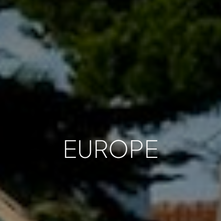
EUROPE