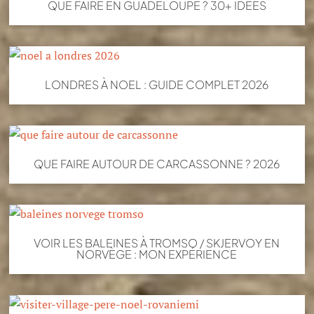
QUE FAIRE EN GUADELOUPE ? 30+ IDEES
LONDRES À NOEL : GUIDE COMPLET 2026
QUE FAIRE AUTOUR DE CARCASSONNE ? 2026
VOIR LES BALEINES À TROMSO / SKJERVOY EN
NORVÈGE : MON EXPÉRIENCE