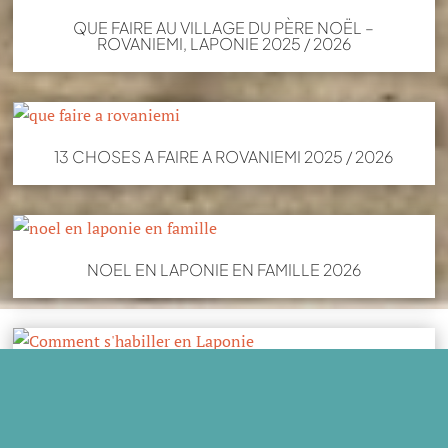
QUE FAIRE AU VILLAGE DU PÈRE NOËL –
ROVANIEMI, LAPONIE 2025 / 2026
13 CHOSES A FAIRE A ROVANIEMI 2025 / 2026
NOEL EN LAPONIE EN FAMILLE 2026
COMMENT S’HABILLER EN LAPONIE ? PARENTS
ET ENFANTS