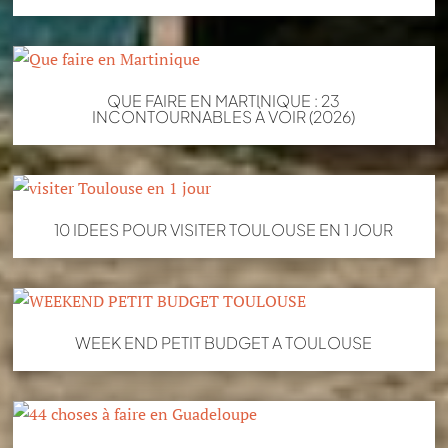
QUE FAIRE EN MARTINIQUE : 23
INCONTOURNABLES À VOIR (2026)
10 IDEES POUR VISITER TOULOUSE EN 1 JOUR
WEEK END PETIT BUDGET A TOULOUSE