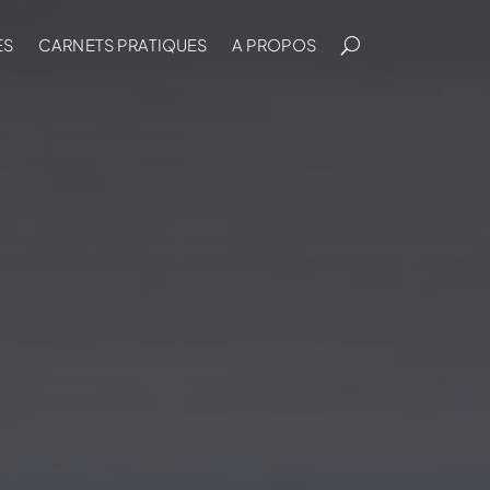
ES
CARNETS PRATIQUES
A PROPOS