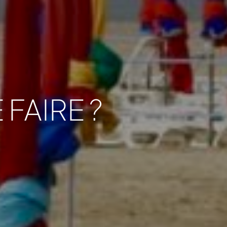
 FAIRE ?