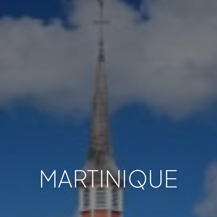
MARTINIQUE