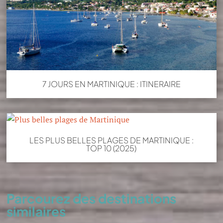
7 JOURS EN MARTINIQUE : ITINERAIRE
LES PLUS BELLES PLAGES DE MARTINIQUE :
TOP 10 (2025)
Parcourez des destinations
similaires