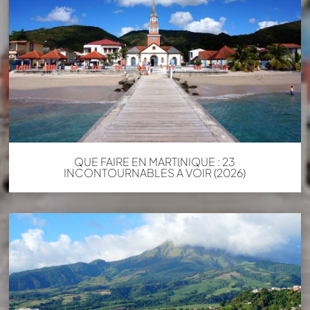
QUE FAIRE EN MARTINIQUE : 23
INCONTOURNABLES À VOIR (2026)