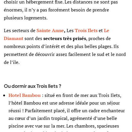
choisir un hébergement fixe. Les distances ne sont pas
énormes, il n’y a pas forcément besoin de prendre
plusieurs logements.
Les secteurs de
Sainte Anne
,
Les
Trois Ilets
et
Le
Diamant
sont des
secteurs très prisés
, proches de
nombreux points d’intérêt et des plus belles plages. Ils
permettent de découvrir assez facilement le sud et le nord
de l’ile.
Ou dormir aux Trois Ilets ?
Hotel Bambou
: situé en front de mer aux Trois Ilets,
l’hôtel Bambou est une adresse idéale pour un séjour
réussi ! Parfaitement placé, il offre un cadre enchanteur
au cœur d’un jardin tropical, agrémenté d’une belle
piscine avec vue sur la mer. Les chambres, spacieuses