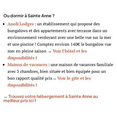
Ou dormir à Sainte Anne ?
Anoli Lodges
: un établissement qui propose des
bungalows et des appartements avec terrasse dans un
environnement verdoyant avec une belle vue sur la mer
et une piscine ! Comptez environ 140€ le bungalow vue
mer en pleine saison
→
Voir l’hôtel et les
disponibilités
!
Maison de vacances
: une maison de vacances familiale
avec 3 chambres, bien située et bien équipée pour un
bon rapport qualité prix→
Voir le gite et les
disponibilités
!
→
Trouvez votre hébergement à Sainte Anne au
meilleur prix ici
!