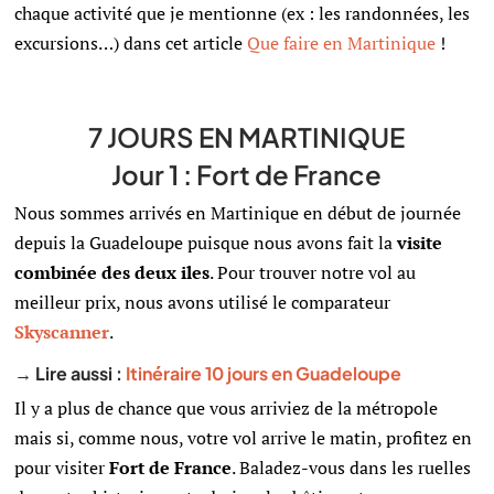
chaque activité que je mentionne (ex : les randonnées, les
excursions…) dans cet article
Que faire en Martinique
!
7 JOURS EN MARTINIQUE
Jour 1 : Fort de France
Nous sommes arrivés en Martinique en début de journée
depuis la Guadeloupe puisque nous avons fait la
visite
combinée des deux iles
.
Pour trouver notre vol au
meilleur prix, nous avons utilisé le comparateur
Skyscanner
.
→ Lire aussi :
Itinéraire 10 jours en Guadeloupe
Il y a plus de chance que vous arriviez de la métropole
mais si, comme nous, votre vol arrive le matin, profitez en
pour visiter
Fort de France
. Baladez-vous dans les ruelles