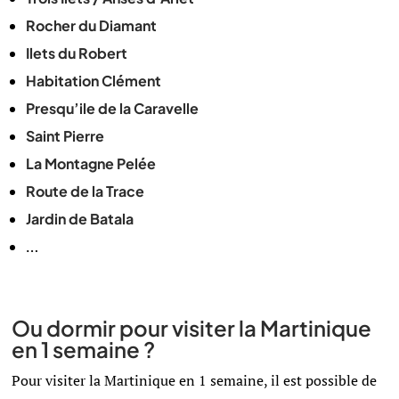
Rocher du Diamant
Ilets du Robert
Habitation Clément
Presqu’ile de la Caravelle
Saint Pierre
La Montagne Pelée
Route de la Trace
Jardin de Batala
…
Ou dormir pour visiter la Martinique
en 1 semaine ?
Pour visiter la Martinique en 1 semaine, il est possible de