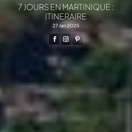
7 JOURS EN MARTINIQUE :
ITINERAIRE
27 Jan 2025