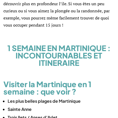
découvrir plus en profondeur l’ile.
Si vous êtes un peu
curieux ou si vous aimez la plongée ou la randonnée, par
exemple, vous pourrez même facilement trouver de quoi
vous occuper pendant 15 jours !
1 SEMAINE EN MARTINIQUE :
INCONTOURNABLES ET
ITINERAIRE
Visiter la Martinique en 1
semaine : que voir ?
Les plus belles plages de Martinique
Sainte Anne
Trois Ilets / Anses d’Arlet