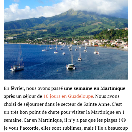
En février, nous avons passé
une semaine en Martinique
après un séjour de
10 jours en Guadeloupe
. Nous avons
choisi de séjourner dans le secteur de Sainte Anne. C’est
un très bon point de chute pour visiter la Martinique en 1
semaine. Car en Martinique, il n’y a pas que les plages ! 😉
Je vous l’accorde, elles sont sublimes, mais l’ile a beaucoup