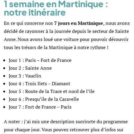
1 semaine en Martinique :
notre itinéraire
En ce qui concerne nos
7 jours en Martinique
, nous avons
décidé de rayonner à la journée depuis le secteur de Sainte
Anne. N
ous avons loué une voiture pour pouvoir découvrir
tous les trésors de la Martinique à notre rythme !
Jour 1 : Paris – Fort de France
Jour 2 :
Sainte Anne
Jour 3 : Vauclin
Jour 4 : Trois Ilets – Diamant
Jour 5 : Route de la Trace et nord de l’île
Jour 6 : Presqu’ile de la Caravelle
Jour 7 : Fort de France – Paris
A noter : j’ai mis une description succincte du programme
pour chaque jour. Vous pouvez retrouver plus d’infos sur