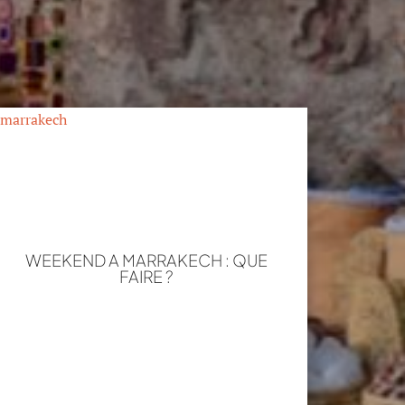
WEEKEND A MARRAKECH : QUE
FAIRE ?