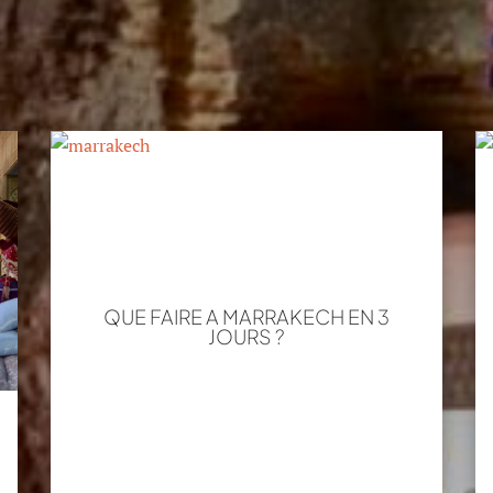
QUE FAIRE A MARRAKECH EN 3
JOURS ?