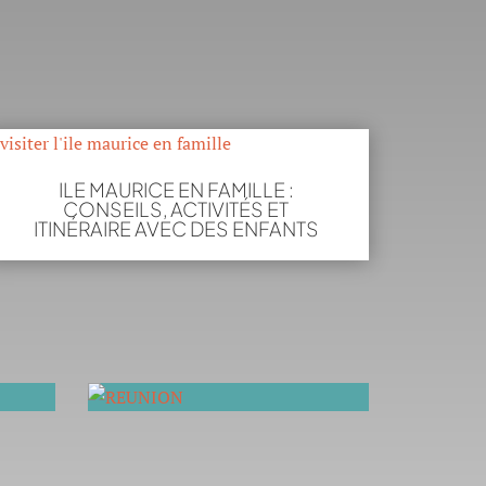
ILE MAURICE EN FAMILLE :
CONSEILS, ACTIVITÉS ET
ITINÉRAIRE AVEC DES ENFANTS
REUNION