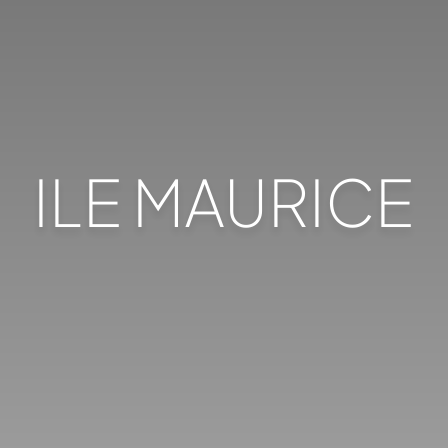
ILE MAURICE