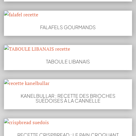
FALAFELS GOURMANDS
TABOULE LIBANAIS
KANELBULLAR : RECETTE DES BRIOCHES
SUÉDOISES À LA CANNELLE
RECETTE CRISPBREAD : LE PAIN CROQUANT