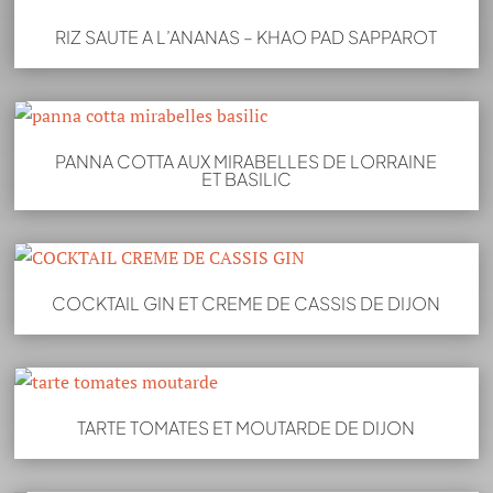
RIZ SAUTE A L’ANANAS – KHAO PAD SAPPAROT
PANNA COTTA AUX MIRABELLES DE LORRAINE
ET BASILIC
COCKTAIL GIN ET CREME DE CASSIS DE DIJON
TARTE TOMATES ET MOUTARDE DE DIJON