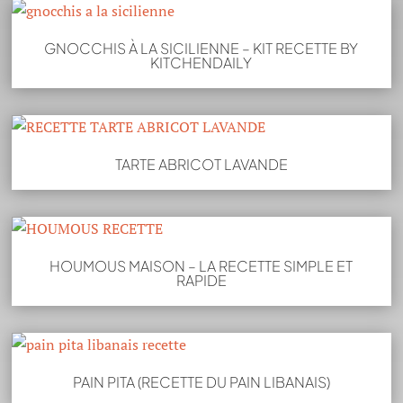
GNOCCHIS À LA SICILIENNE – KIT RECETTE BY
KITCHENDAILY
TARTE ABRICOT LAVANDE
HOUMOUS MAISON – LA RECETTE SIMPLE ET
RAPIDE
PAIN PITA (RECETTE DU PAIN LIBANAIS)