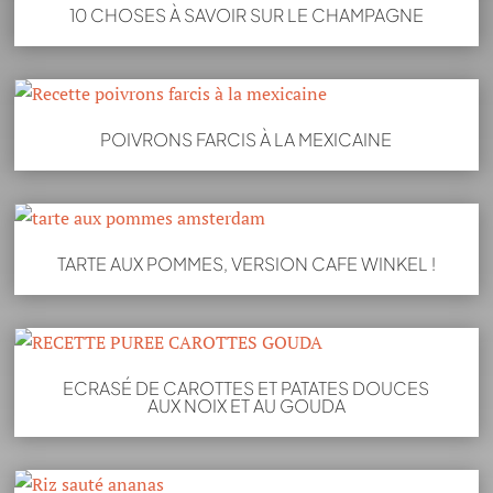
10 CHOSES À SAVOIR SUR LE CHAMPAGNE
POIVRONS FARCIS À LA MEXICAINE
TARTE AUX POMMES, VERSION CAFE WINKEL !
ECRASÉ DE CAROTTES ET PATATES DOUCES
AUX NOIX ET AU GOUDA