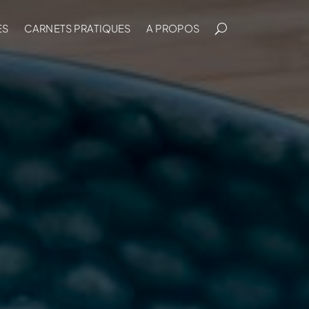
ES
CARNETS PRATIQUES
A PROPOS