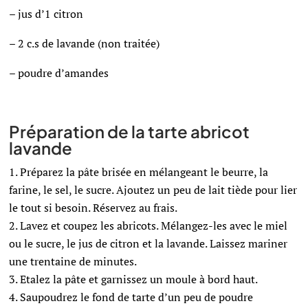
– jus d’1 citron
– 2 c.s de lavande (non traitée)
– poudre d’amandes
Préparation de la tarte abricot
lavande
Préparez la pâte brisée en mélangeant le beurre, la
farine, le sel, le sucre. Ajoutez un peu de lait tiède pour lier
le tout si besoin. Réservez au frais.
Lavez et coupez les abricots. Mélangez-les avec le miel
ou le sucre, le jus de citron et la lavande. Laissez mariner
une trentaine de minutes.
Etalez la pâte et garnissez un moule à bord haut.
Saupoudrez le fond de tarte d’un peu de poudre