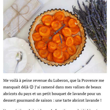
Me voilà à peine revenue du Luberon, que la Provence me
manquait déjà 😉 J’ai ramené dans mes valises de beaux
abricots du pays et un petit bouquet de lavande pour un
dessert gourmand de saison : une tarte abricot lavande !