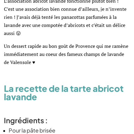
L’association abricot lavande fonctionne plutôt bien !
C’est une association bien connue d’ailleurs, je n’invente
rien ! J’avais déjà tenté les panacottas parfumées à la
lavande avec une compotée d’abricots et c’était un délice
aussi 😛
Un dessert rapide au bon goût de Provence qui me ramène
immédiatement au coeur des fameux champs de lavande
de Valensole ♥
La recette de la tarte abricot
lavande
Ingrédients :
Pour la pâte brisée