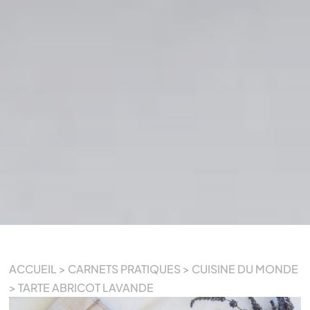
ACCUEIL
>
CARNETS PRATIQUES
>
CUISINE DU MONDE
>
TARTE ABRICOT LAVANDE