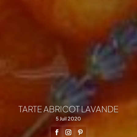
TARTE ABRICOT LAVANDE
5 Juil 2020