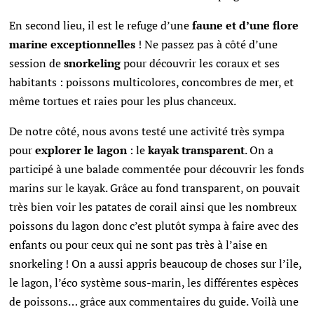
En second lieu, il est le refuge d’une
faune et d’une flore
marine exceptionnelles
! Ne passez pas à côté d’une
session de
snorkeling
pour découvrir les coraux et ses
habitants : poissons multicolores, concombres de mer, et
même tortues et raies pour les plus chanceux.
De notre côté, nous avons testé une activité très sympa
pour
explorer le lagon
: le
kayak transparent
. On a
participé à une balade commentée pour découvrir les fonds
marins sur le kayak. Grâce au fond transparent, on pouvait
très bien voir les patates de corail ainsi que les nombreux
poissons du lagon donc c’est plutôt sympa à faire avec des
enfants ou pour ceux qui ne sont pas très à l’aise en
snorkeling ! On a aussi appris beaucoup de choses sur l’ile,
le lagon, l’éco système sous-marin, les différentes espèces
de poissons… grâce aux commentaires du guide. Voilà une