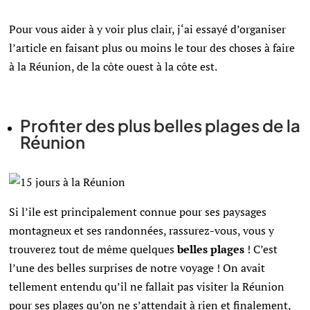
Pour vous aider à y voir plus clair, j
‘ai essayé d’organiser
l’article en faisant plus ou moins le tour des choses à faire
à la Réunion, de la côte ouest à la côte est.
Profiter des plus belles plages de la
Réunion
Si l’ile est principalement connue pour ses paysages
montagneux et ses randonnées, rassurez-vous, vous y
trouverez tout de même quelques
belles plages
! C’est
l’une des belles surprises de notre voyage ! On avait
tellement entendu qu’il ne fallait pas visiter la Réunion
pour ses plages qu’on ne s’attendait à rien et finalement,