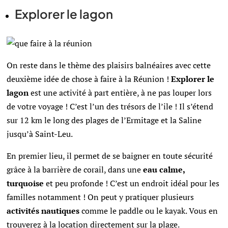
Explorer le lagon
On reste dans le thème des plaisirs balnéaires avec cette
deuxième idée de chose à faire à la Réunion !
Explorer le
lagon
est une activité à part entière, à ne pas louper lors
de votre voyage ! C’est l’un des trésors de l’ile ! Il s’étend
sur 12 km le long des plages de l’Ermitage et la Saline
jusqu’à Saint-Leu.
En premier lieu, il permet de se baigner en toute sécurité
grâce à la barrière de corail, dans une
eau calme,
turquoise
et peu profonde ! C’est un endroit idéal pour les
familles notamment ! On peut y pratiquer plusieurs
activités nautiques
comme le paddle ou le kayak. Vous en
trouverez à la location directement sur la plage.