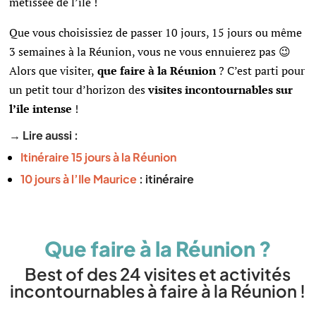
métissée de l’île !
Que vous choisissiez de passer 10 jours, 15 jours ou même
3 semaines à la Réunion, vous ne vous ennuierez pas 😉
Alors que visiter,
que faire à la Réunion
? C’est parti pour
un petit tour d’horizon des
visites incontournables sur
l’ile intense
!
→ Lire aussi :
Itinéraire 15 jours à la Réunion
10 jours à l’Ile Maurice
: itinéraire
Que faire à la Réunion ?
Best of des 24 visites et activités
incontournables à faire à la Réunion !