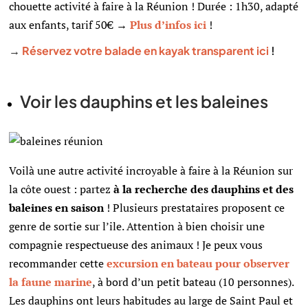
chouette activité à faire à la Réunion ! Durée : 1h30, adapté
aux enfants, tarif 50€
→
Plus d’infos ici
!
→
Réservez votre balade en kayak transparent ici
!
Voir les dauphins et les baleines
Voilà une autre activité incroyable à faire à la Réunion sur
la côte ouest : partez
à la recherche des dauphins et des
baleines
en saison
!
Plusieurs prestataires proposent ce
genre de sortie sur l’ile. Attention à bien choisir une
compagnie respectueuse des animaux ! Je peux vous
recommander cette
excursion en bateau pour observer
la faune marine
, à bord d’un petit bateau (10 personnes).
Les dauphins ont leurs habitudes au large de Saint Paul et