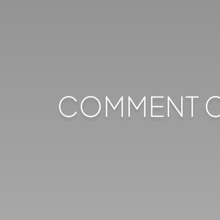
COMMENT CH