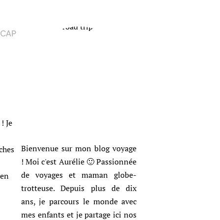
ECAP
! Je
Bienvenue sur mon blog voyage
ches
! Moi c'est Aurélie 🙂 Passionnée
de voyages et maman globe-
 en
trotteuse. Depuis plus de dix
ans, je parcours le monde avec
mes enfants et je partage ici nos