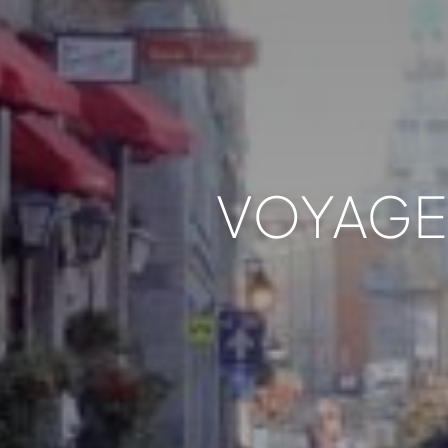
VOYAGE