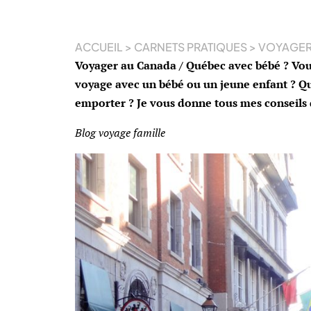
ACCUEIL
>
CARNETS PRATIQUES
>
VOYAGER 
Voyager au Canada / Québec avec bébé ? Vou
voyage avec un bébé ou un jeune enfant ? Quel
emporter ? Je vous donne tous mes conseils d
Blog voyage famille