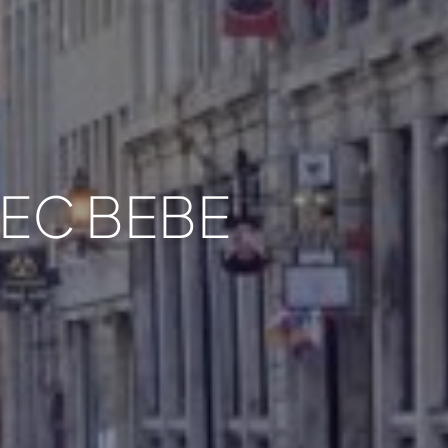
EC BEBE