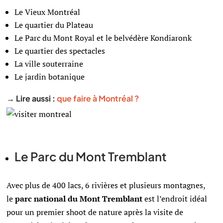
Le Vieux Montréal
Le quartier du Plateau
Le Parc du Mont Royal et le belvédère Kondiaronk
Le quartier des spectacles
La ville souterraine
Le jardin botanique
→ Lire aussi :
que faire à Montréal ?
Le Parc du Mont Tremblant
Avec plus de 400 lacs, 6 rivières et plusieurs montagnes,
le
parc national du Mont Tremblant
est l’endroit idéal
pour un premier shoot de nature après la visite de