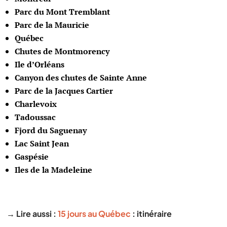
Parc du Mont Tremblant
Parc de la Mauricie
Québec
Chutes de Montmorency
Ile d’Orléans
Canyon des chutes de Sainte Anne
Parc de la Jacques Cartier
Charlevoix
Tadoussac
Fjord du Saguenay
Lac Saint Jean
Gaspésie
Iles de la Madeleine
→ Lire aussi :
15 jours au Québec
: itinéraire