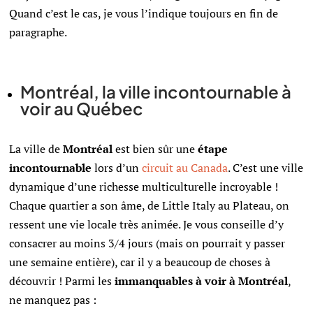
Quand c’est le cas, je vous l’indique toujours en fin de
paragraphe.
Montréal, la ville incontournable à
voir au Québec
La ville de
Montréal
est bien sûr une
étape
incontournable
lors d’un
circuit au Canada
. C’est une ville
dynamique d’une richesse multiculturelle incroyable !
Chaque quartier a son âme, de Little Italy au Plateau, on
ressent une vie locale très animée. Je vous conseille d’y
consacrer au moins 3/4 jours (mais on pourrait y passer
une semaine entière), car il y a beaucoup de choses à
découvrir ! Parmi les
immanquables à voir à Montréal
,
ne manquez pas :