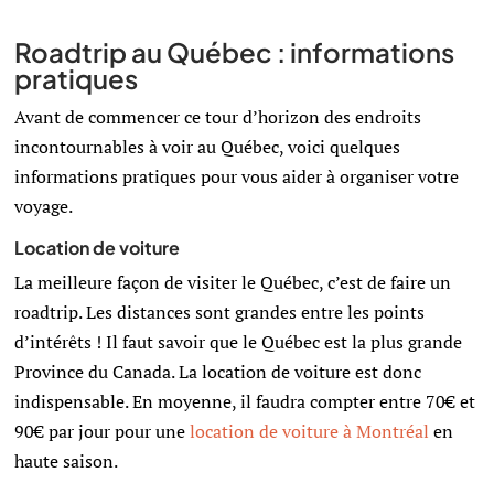
Roadtrip au Québec : informations
pratiques
Avant de commencer ce tour d’horizon des endroits
incontournables à voir au Québec, voici quelques
informations pratiques pour vous aider à organiser votre
voyage.
Location de voiture
La meilleure façon de visiter le Québec, c’est de faire un
roadtrip. Les distances sont grandes entre les points
d’intérêts ! Il faut savoir que le Québec est la plus grande
Province du Canada. La location de voiture est donc
indispensable. En moyenne, il faudra compter entre 70€ et
90€ par jour pour une
location de voiture à Montréal
en
haute saison.