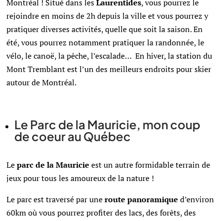
Montréal ! Situé dans les
Laurentides
, vous pourrez le
rejoindre en moins de 2h depuis la ville et vous pourrez y
pratiquer diverses activités, quelle que soit la saison. En
été, vous pourrez notamment pratiquer la randonnée, le
vélo, le canoë, la pêche, l’escalade… En hiver, la station du
Mont Tremblant est l’un des meilleurs endroits pour skier
autour de Montréal.
Le Parc de la Mauricie, mon coup
de coeur au Québec
Le
parc de la Mauricie
est un autre formidable terrain de
jeux pour tous les amoureux de la nature !
Le parc est traversé par une
route panoramique
d’environ
60km où vous pourrez profiter des lacs, des forêts, des