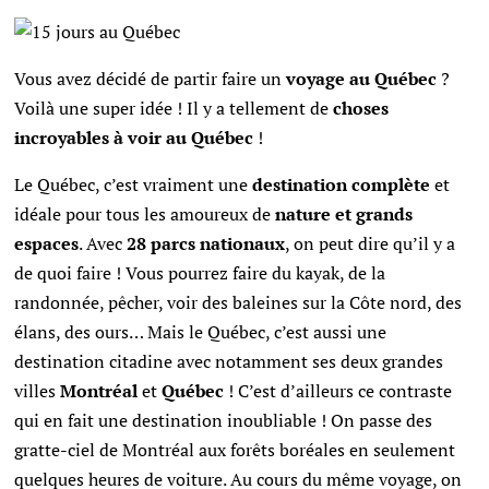
Vous avez décidé de partir faire un
voyage au Québec
?
Voilà une super idée ! Il y a tellement de
choses
incroyables à voir au Québec
!
Le Québec, c’est vraiment une
destination complète
et
idéale pour tous les amoureux de
nature et grands
espaces
. Avec
28 parcs nationaux
, on peut dire qu’il y a
de quoi faire ! Vous pourrez faire du kayak, de la
randonnée, pêcher, voir des baleines sur la Côte nord, des
élans, des ours… Mais le Québec, c’est aussi une
destination citadine avec notamment ses deux grandes
villes
Montréal
et
Québec
! C’est d’ailleurs ce contraste
qui en fait une destination inoubliable ! On passe des
gratte-ciel de Montréal aux forêts boréales en seulement
quelques heures de voiture. Au cours du même voyage, on