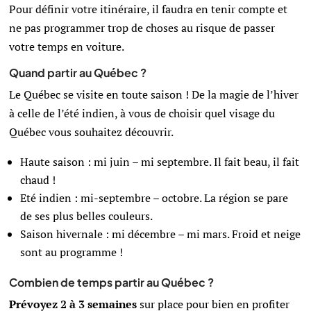
Pour définir votre itinéraire, il faudra en tenir compte et
ne pas programmer trop de choses au risque de passer
votre temps en voiture.
Quand partir au Québec ?
Le Québec se visite en toute saison !
De la magie de l’hiver
à celle de l’été indien, à vous de choisir quel visage du
Québec vous souhaitez découvrir.
Haute saison : mi juin – mi septembre. Il fait beau, il fait
chaud !
Eté indien : mi-septembre – octobre. La région se pare
de ses plus belles couleurs.
Saison hivernale : mi décembre – mi mars. Froid et neige
sont au programme !
Combien de temps partir au Québec ?
Prévoyez 2 à 3 semaines
sur place pour bien en profiter