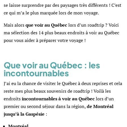
se laisse surprendre par des paysages très différents ! C’est
ce qui m’a le plus marquée lors de mon voyage.
Mais alors
que voir au Québec
lors d’un roadtrip ? Voici
ma sélection des 14 plus beaux endroits à voir au Québec
pour vous aider à préparer votre voyage !
Que voir au Québec : les
incontournables
J’ai eu la chance de visiter le Québec à deux reprises et cela
reste mes plus beaux souvenirs de roadtrip ! Voilà les
endroits
incontournables à voir au Québec
lors d’un
premier ou second séjour dans la région,
de Montréal
jusqu’à la Gaspésie
:
Montréal