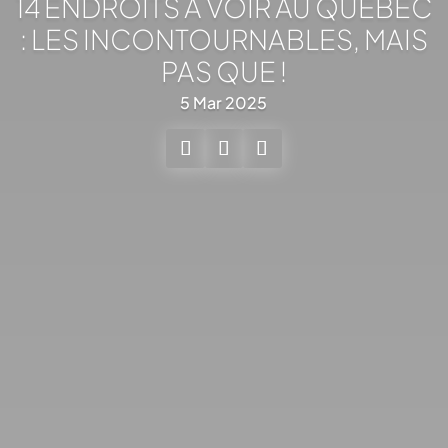
14 ENDROITS À VOIR AU QUÉBEC
: LES INCONTOURNABLES, MAIS
PAS QUE !
5 Mar 2025