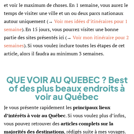
et voir le maximum de choses. En 1 semaine, vous aurez le
temps de visiter une ville et un ou deux parcs nationaux
autour uniquement (→
Voir mes idées d’itinéraires pour 1
semaine
). En 15 jours, vous pourrez visiter une bonne
partie des sites présentés ici (→
Voir mon itinéraire pour 2
semaines
). Si vous voulez inclure toutes les étapes de cet
article, alors il faudra au minimum 3 semaines.
QUE VOIR AU QUEBEC ? Best
of des plus beaux endroits à
voir au Québec
Je vous présente rapidement les
principaux lieux
d’intérêts à voir au Québec
. Si vous voulez plus d’infos,
vous pouvez retrouver des
articles complets sur la
majorités des destinations
, rédigés suite à mes voyages.