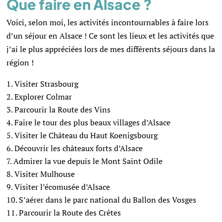
Que faire en Alsace ?
Voici, selon moi, les activités incontournables à faire lors
d’un séjour en Alsace ! Ce sont les lieux et les activités que
j’ai le plus appréciées lors de mes différents séjours dans la
région !
Visiter Strasbourg
Explorer Colmar
Parcourir la Route des Vins
Faire le tour des plus beaux villages d’Alsace
Visiter le Château du Haut Koenigsbourg
Découvrir les châteaux forts d’Alsace
Admirer la vue depuis le Mont Saint Odile
Visiter Mulhouse
Visiter l’écomusée d’Alsace
S’aérer dans le parc national du Ballon des Vosges
Parcourir la Route des Crêtes