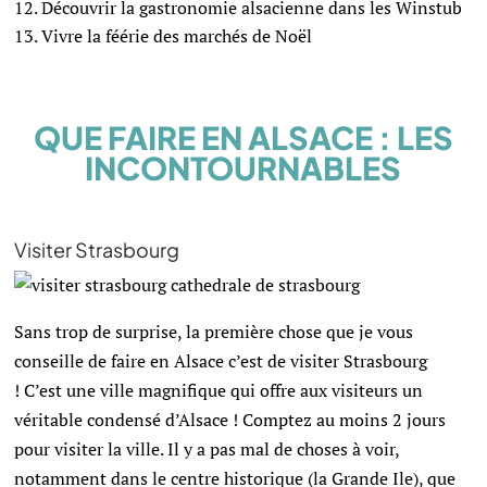
Découvrir la gastronomie alsacienne dans les Winstub
Vivre la féérie des marchés de Noël
QUE FAIRE EN ALSACE : LES
INCONTOURNABLES
Visiter Strasbourg
Sans trop de surprise, la première chose que je vous
conseille de faire en Alsace c’est de visiter Strasbourg
!
C’est une ville magnifique qui offre aux visiteurs un
véritable condensé d’Alsace ! Comptez au moins 2 jours
pour visiter la ville. Il y a pas mal de choses à voir,
notamment dans le centre historique (la Grande Ile), que