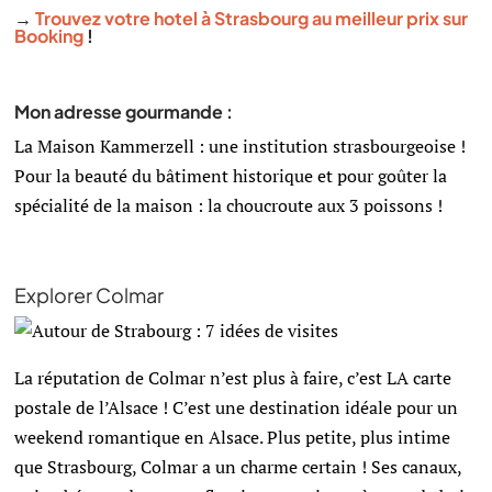
→
Trouvez votre hotel à Strasbourg au meilleur prix sur
Booking
!
Mon adresse gourmande :
La Maison Kammerzell : une institution strasbourgeoise !
Pour la beauté du bâtiment historique et pour goûter la
spécialité de la maison : la choucroute aux 3 poissons !
Explorer Colmar
La réputation de Colmar n’est plus à faire, c’est LA carte
postale de l’Alsace ! C’est une destination idéale pour un
weekend romantique en Alsace. Plus petite, plus intime
que Strasbourg, Colmar a un charme certain ! Ses canaux,