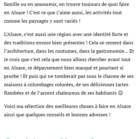
famille ou en amoureux, on trouve toujours de quoi faire
en Alsace ! C’est ce que j’aime aussi, les activités tout
comme les paysages y sont variés !
L’Alsace, c’est aussi une région avec une identité forte et
des traditions encore bien présentes ! Cela se ressent dans
l’architecture, dans les coutumes, dans la gastronomie… Et
je crois que c’est cela que nous allons chercher avant tout
en Alsace, ce dépaysement bien marqué et pourtant si
proche ! Et puis qui ne tomberait pas sous le charme de ses
maisons à colombages colorées, de ses délicieuses tartes
flambées et de l’accent chaleureux de ses habitants 😉
Voici ma sélection des meilleures choses à faire en Alsace
ainsi que quelques conseils et bonnes adresses !