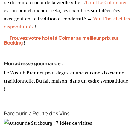
de dormir au coeur de la vieille ville. L’
hotel Le Colombier
est un bon choix pour cela, les chambres sont décorées
avec gout entre tradition et modernité
→
Voir l’hotel et les
disponibilités
!
→
Trouvez votre hotel à Colmar au meilleur prix sur
Booking
!
Mon adresse gourmande :
Le Wistub Brenner pour déguster une cuisine alsacienne
traditionnelle. Du fait maison, dans un cadre sympathique
!
Parcourir la Route des Vins