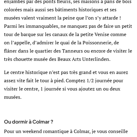
enjambés par des ponts fleuris, ses maisons à pans de bois
colorées mais aussi ses bâtiments historiques et ses
musées valent vraiment la peine que l’on s’y attarde !
Parmi les immanquables, ne manquez pas de faire un petit
tour de barque sur les canaux de la petite Venise comme
on l’appelle, d’admirer le quai de la Poissonnerie, de
flâner dans le quartier des Tanneurs ou encore de visiter le
très chouette musée des Beaux Arts Unterlinden.
Le centre historique n’est pas très grand et vous en aurez
assez vite fait le tour à pied. Comptez 1/2 journée pour
visiter le centre, 1 journée si vous ajoutez un ou deux
musées.
Ou dormir à Colmar ?
Pour un weekend romantique à Colmar, je vous conseille