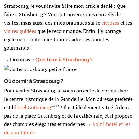
Strasbourg, je vous invite à lire mon article dédié : Que
faire à Strasbourg ? Vous y trouverez mes conseils de
visites, mais aussi des infos pratiques sur le
citypass
et les
visites guidées
que je recommande. Enfin, j’y partage
également toutes mes bonnes adresses pour les
gourmands !
→ Lire aussi :
Que faire à Strasbourg ?
Où dormir à Strasbourg ?
Pour visiter Strasbourg, je vous conseille de dormir dans
le centre historique de la Grande Ile. Mon adresse préférée
est l’
hôtel Gutenberg
**** ! Il est idéalement situé, à deux
pas de la place Gutenberg et de la cathédrale, et il propose
des chambres élégantes et modernes →
Voir l’hotel et les
disponibilités
!