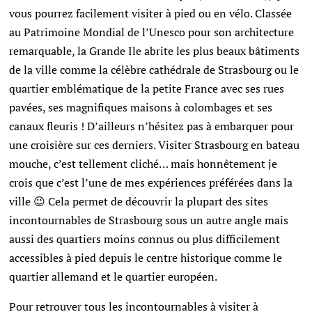
vous pourrez facilement visiter à pied ou en vélo. Classée
au Patrimoine Mondial de l’Unesco pour son architecture
remarquable, la Grande Ile abrite les plus beaux bâtiments
de la ville comme la célèbre cathédrale de Strasbourg ou le
quartier emblématique de la petite France avec ses rues
pavées, ses magnifiques maisons à colombages et ses
canaux fleuris !
D’ailleurs n’hésitez pas à embarquer pour
une croisière sur ces derniers.
Visiter Strasbourg en bateau
mouche, c’est tellement cliché… mais honnêtement je
crois que c’est l’une de mes expériences préférées dans la
ville 😉 Cela permet de découvrir la plupart des sites
incontournables de Strasbourg sous un autre angle mais
aussi des quartiers moins connus ou plus difficilement
accessibles à pied depuis le centre historique comme le
quartier allemand et le quartier européen.
Pour retrouver tous les incontournables à visiter à