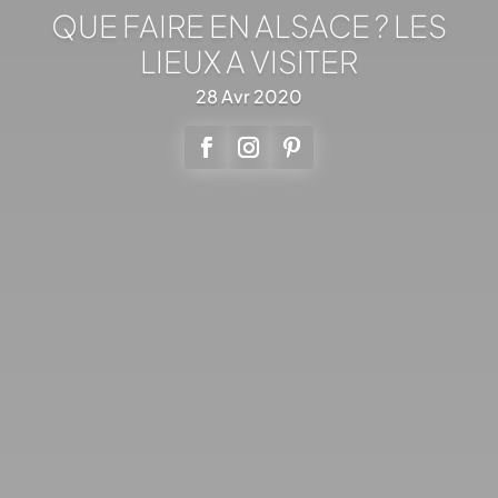
QUE FAIRE EN ALSACE ? LES
LIEUX A VISITER
28 Avr 2020