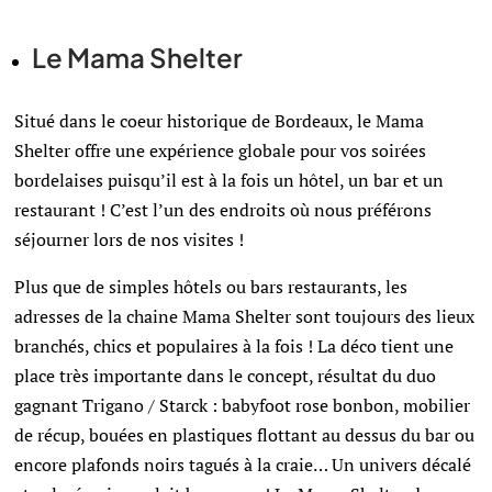
Le Mama Shelter
Situé dans le coeur historique de Bordeaux, le Mama
Shelter offre une expérience globale pour vos soirées
bordelaises puisqu’il est à la fois un hôtel, un bar et un
restaurant ! C’est l’un des endroits où nous préférons
séjourner lors de nos visites !
Plus que de simples hôtels ou bars restaurants, les
adresses de la chaine Mama Shelter sont toujours des lieux
branchés, chics et populaires à la fois ! La déco tient une
place très importante dans le concept, résultat du duo
gagnant Trigano / Starck : babyfoot rose bonbon, mobilier
de récup, bouées en plastiques flottant au dessus du bar ou
encore plafonds noirs tagués à la craie… Un univers décalé