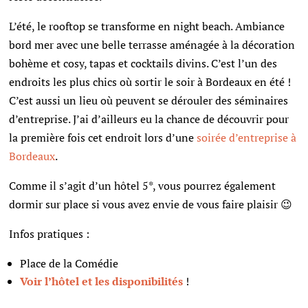
L’été, le rooftop se transforme en night beach. Ambiance
bord mer avec une belle terrasse aménagée à la décoration
bohème et cosy, tapas et cocktails divins. C’est l’un des
endroits les plus chics où sortir le soir à Bordeaux en été !
C’est aussi un lieu où peuvent se dérouler des séminaires
d’entreprise. J’ai d’ailleurs eu la chance de découvrir pour
la première fois cet endroit lors d’une
soirée d’entreprise à
Bordeaux
.
Comme il s’agit d’un hôtel 5*, vous pourrez également
dormir sur place si vous avez envie de vous faire plaisir 😉
Infos pratiques :
Place de la Comédie
Voir l’hôtel et les disponibilités
!