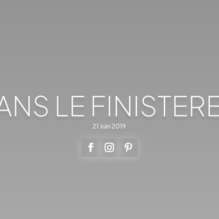
ANS LE FINISTERE 
21 Juin 2019