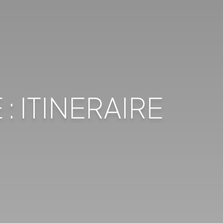
: ITINERAIRE