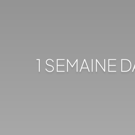
1 SEMAINE D