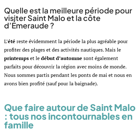
Quelle est la meilleure période pour
visiter Saint Malo et la côte
d’Émeraude ?
L’
été
reste évidemment la période la plus agréable pour
profiter des plages et des activités nautiques. Mais le
printemps
et le
début d’automne
sont également
parfaits pour découvrir la région avec moins de monde.
Nous sommes partis pendant les ponts de mai et nous en
avons bien profité (sauf pour la baignade).
Que faire autour de Saint Malo
: tous nos incontournables en
famille