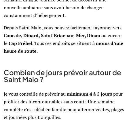
nouvelle ambiance sans avoir besoin de changer
constamment d’hébergement.
Depuis Saint Malo, vous pouvez facilement rayonner vers
Cancale, Dinard, Saint-Briac-sur-Mer, Dinan
ou encore
le
Cap Fréhel
. Tous ces endroits se situent à
moins d’une
heure de route
.
Combien de jours prévoir autour de
Saint Malo ?
Je vous conseille de prévoir au
minimum 4 à 5 jours
pour
profiter des incontournables sans courir. Une semaine
complète c’est idéal en famille pour alterner visites, plages
et journées plus tranquilles.