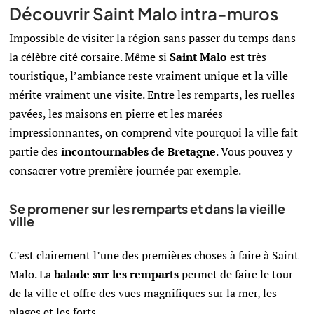
Découvrir Saint Malo intra-muros
Impossible de visiter la région sans passer du temps dans
la célèbre cité corsaire. Même si
Saint Malo
est très
touristique, l’ambiance reste vraiment unique et la ville
mérite vraiment une visite. Entre les remparts, les ruelles
pavées, les maisons en pierre et les marées
impressionnantes, on comprend vite pourquoi la ville fait
partie des
incontournables de Bretagne
. Vous pouvez y
consacrer votre première journée par exemple.
Se promener sur les remparts et dans la vieille
ville
C’est clairement l’une des premières choses à faire à Saint
Malo. La
balade sur les remparts
permet de faire le tour
de la ville et offre des vues magnifiques sur la mer, les
plages et les forts.