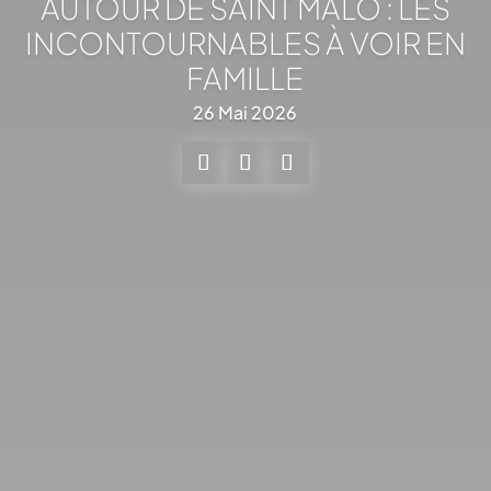
AUTOUR DE SAINT MALO : LES
INCONTOURNABLES À VOIR EN
FAMILLE
26 Mai 2026