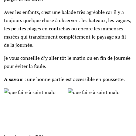
Avec les enfants, c’est une balade très agréable car il y a
toujours quelque chose à observer : les bateaux, les vagues,
les petites plages en contrebas ou encore les immenses
marées qui transforment complètement le paysage au fil
de la journée.
Je vous conseille d’y aller tôt le matin ou en fin de journée
pour éviter la foule.
A savoir
: une bonne partie est accessible en poussette.