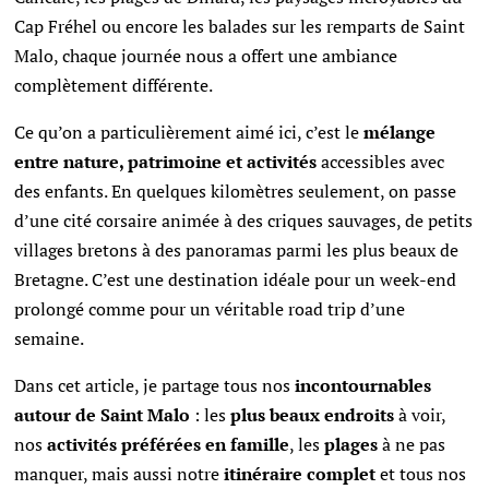
Cap Fréhel ou encore les balades sur les remparts de Saint
Malo, chaque journée nous a offert une ambiance
complètement différente.
Ce qu’on a particulièrement aimé ici, c’est le
mélange
entre nature, patrimoine et activités
accessibles avec
des enfants. En quelques kilomètres seulement, on passe
d’une cité corsaire animée à des criques sauvages, de petits
villages bretons à des panoramas parmi les plus beaux de
Bretagne. C’est une destination idéale pour un week-end
prolongé comme pour un véritable road trip d’une
semaine.
Dans cet article, je partage tous nos
incontournables
autour de Saint Malo
: les
plus beaux endroits
à voir,
nos
activités préférées en famille
, les
plages
à ne pas
manquer, mais aussi notre
itinéraire complet
et tous nos