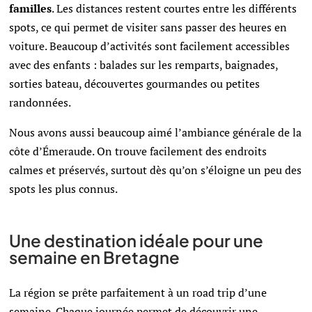
familles
. Les distances restent courtes entre les différents
spots, ce qui permet de visiter sans passer des heures en
voiture. Beaucoup d’activités sont facilement accessibles
avec des enfants : balades sur les remparts, baignades,
sorties bateau, découvertes gourmandes ou petites
randonnées.
Nous avons aussi beaucoup aimé l’ambiance générale de la
côte d’Émeraude. On trouve facilement des endroits
calmes et préservés, surtout dès qu’on s’éloigne un peu des
spots les plus connus.
Une destination idéale pour une
semaine en Bretagne
La région se prête parfaitement à un road trip d’une
semaine. Chaque journée permet de découvrir une