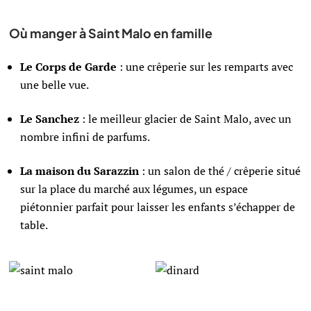
Où manger à Saint Malo en famille
Le Corps de Garde
: une crêperie sur les remparts avec
une belle vue.
Le Sanchez
: le meilleur glacier de Saint Malo, avec un
nombre infini de parfums.
La maison du Sarazzin
: un salon de thé / crêperie situé
sur la place du marché aux légumes, un espace
piétonnier parfait pour laisser les enfants s’échapper de
table.