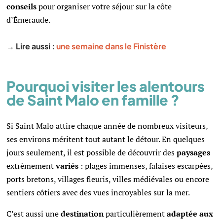
conseils
pour organiser votre séjour sur la côte
d’Émeraude.
→ Lire aussi :
une semaine dans le Finistère
Pourquoi visiter les alentours
de Saint Malo en famille ?
Si Saint Malo attire chaque année de nombreux visiteurs,
ses environs méritent tout autant le détour. En quelques
jours seulement, il est possible de découvrir des
paysages
extrêmement
variés
: plages immenses, falaises escarpées,
ports bretons, villages fleuris, villes médiévales ou encore
sentiers côtiers avec des vues incroyables sur la mer.
C’est aussi une
destination
particulièrement
adaptée aux