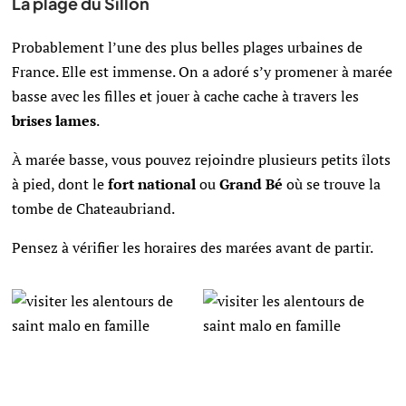
La plage du Sillon
Probablement l’une des plus belles plages urbaines de
France. Elle est immense. On a adoré s’y promener à marée
basse avec les filles et jouer à cache cache à travers les
brises lames
.
À marée basse, vous pouvez rejoindre plusieurs petits îlots
à pied, dont le
fort national
ou
Grand Bé
où se trouve la
tombe de Chateaubriand.
Pensez à vérifier les horaires des marées avant de partir.