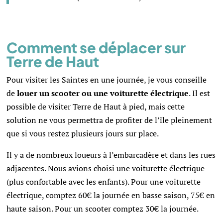
Comment se déplacer sur
Terre de Haut
Pour visiter les Saintes en une journée, je vous conseille
de
louer un scooter ou une voiturette électrique
. Il est
possible de visiter Terre de Haut à pied, mais cette
solution ne vous permettra de profiter de l’île pleinement
que si vous restez plusieurs jours sur place.
Il y a de nombreux loueurs à l’embarcadère et dans les rues
adjacentes. Nous avions choisi une voiturette électrique
(plus confortable avec les enfants). Pour une voiturette
électrique, comptez 60€ la journée en basse saison, 75€ en
haute saison. Pour un scooter comptez 30€ la journée.