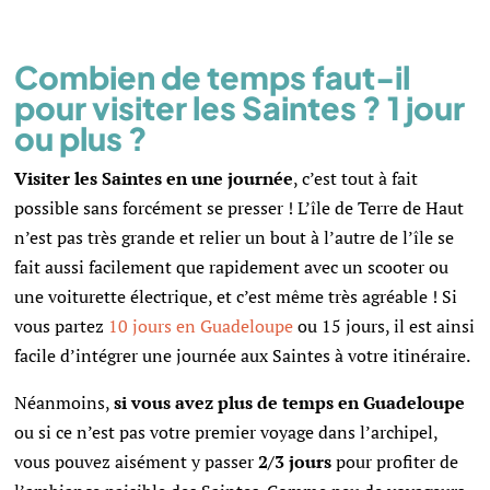
Combien de temps faut-il
pour visiter les Saintes ? 1 jour
ou plus ?
Visiter les Saintes en une journée
, c’est tout à fait
possible sans forcément se presser ! L’île de Terre de Haut
n’est pas très grande et relier un bout à l’autre de l’île se
fait aussi facilement que rapidement avec un scooter ou
une voiturette électrique, et c’est même très agréable ! Si
vous partez
10 jours en Guadeloupe
ou 15 jours, il est ainsi
facile d’intégrer une journée aux Saintes à votre itinéraire.
Néanmoins,
si vous avez plus de temps en Guadeloupe
ou si ce n’est pas votre premier voyage dans l’archipel,
vous pouvez aisément y passer
2/3 jours
pour profiter de