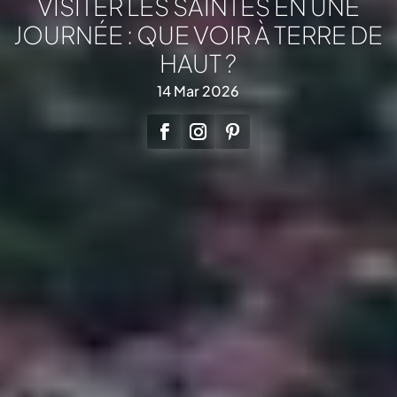
VISITER LES SAINTES EN UNE
JOURNÉE : QUE VOIR À TERRE DE
HAUT ?
14 Mar 2026