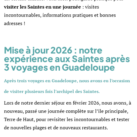
visiter les Saintes en une journée
: visites
incontournables, informations pratiques et bonnes
adresses !
Mise à jour 2026 : notre
expérience aux Saintes après
3 voyages en Guadeloupe
Après trois voyages en Guadeloupe
, nous avons eu l’occasion
de visiter plusieurs fois l’archipel des
Saintes
.
Lors de notre dernier séjour en février 2026, nous avons, à
nouveau, passé une journée complète sur l’île principale,
Terre de Haut
, pour revisiter les incontournables et tester
de nouvelles plages et de nouveaux restaurants.