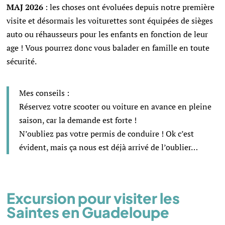
MAJ 2026
: les choses ont évoluées depuis notre première
visite et désormais les voiturettes sont équipées de sièges
auto ou réhausseurs pour les enfants en fonction de leur
age ! Vous pourrez donc vous balader en famille en toute
sécurité.
Mes conseils :
Réservez votre scooter ou voiture en avance en pleine
saison, car la demande est forte !
N’oubliez pas votre permis de conduire ! Ok c’est
évident, mais ça nous est déjà arrivé de l’oublier…
Excursion pour visiter les
Saintes en Guadeloupe