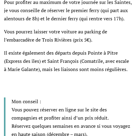
Pour profiter au maximum de votre journée sur les Saintes,
je vous conseille de réserver le premier ferry (qui part aux
alentours de 8h) et le dernier ferry (qui rentre vers 17h).
Vous pourrez laisser votre voiture au parking de
l’embarcadère de Trois Rivières (prix 5€).
Il existe également des départs depuis Pointe à Pitre
(Express des îles) et Saint François (Comatrile, avec escale
à Marie Galante), mais les liaisons sont moins régulières.
Mon conseil :
Vous pouvez réserver en ligne sur le site des
compagnies et profiter ainsi d’un prix réduit.
Réservez quelques semaines en avance si vous voyagez
en haute saison (décembre – mars).