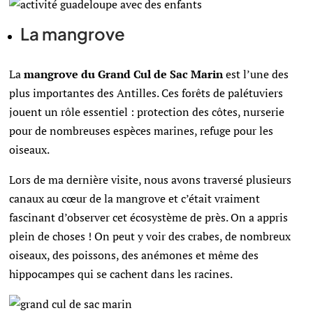
La mangrove
La
mangrove du Grand Cul de Sac Marin
est l’une des
plus importantes des Antilles. Ces forêts de palétuviers
jouent un rôle essentiel : protection des côtes, nurserie
pour de nombreuses espèces marines, refuge pour les
oiseaux.
Lors de ma dernière visite, nous avons traversé plusieurs
canaux au cœur de la mangrove et c’était vraiment
fascinant d’observer cet écosystème de près. On a appris
plein de choses ! On peut y voir des crabes, de nombreux
oiseaux, des poissons, des anémones et même des
hippocampes qui se cachent dans les racines.