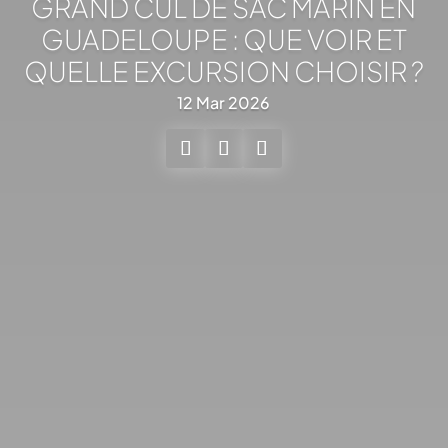
GRAND CUL DE SAC MARIN EN
GUADELOUPE : QUE VOIR ET
QUELLE EXCURSION CHOISIR ?
12 Mar 2026