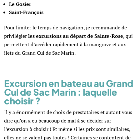
Le Gosier
Saint-François
Pour limiter le temps de navigation, je recommande de
privilégier
les excursions au départ de Sainte-Rose
, qui
permettent d’accéder rapidement à la mangrove et aux
îlets du Grand Cul de Sac Marin.
Excursion en bateau au Grand
Cul de Sac Marin : laquelle
choisir ?
Il y a énormément de choix de prestataires et autant vous
dire qu’on a eu beaucoup de mal à se décider sur
l’excursion à choisir ! Et même si les prix sont similaires,
elles ne se valent pas toutes ! Certaines se contentent de