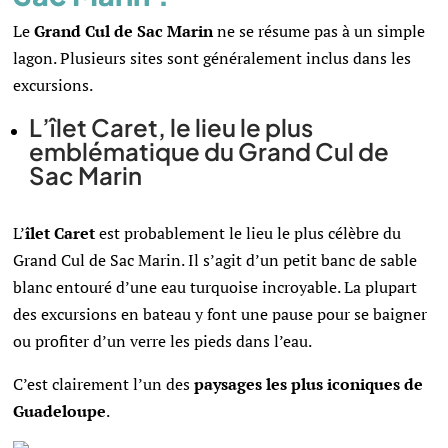
Le
Grand Cul de Sac Marin
ne se résume pas à un simple
lagon. Plusieurs sites sont généralement inclus dans les
excursions.
L’îlet Caret, le lieu le plus
emblématique du Grand Cul de
Sac Marin
L’
îlet Caret
est probablement le lieu le plus célèbre du
Grand Cul de Sac Marin. Il s’agit d’un petit banc de sable
blanc entouré d’une eau turquoise incroyable. La plupart
des excursions en bateau y font une pause pour se baigner
ou profiter d’un verre les pieds dans l’eau.
C’est clairement l’un des
paysages les plus iconiques de
Guadeloupe
.