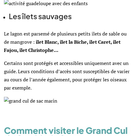
Les îlets sauvages
Le lagon est parsemé de plusieurs petits îlets de sable ou
de mangrove :
îlet Blanc, îlet la Biche, îlet Caret,
îlet
Fajou,
îlet Christophe…
Certains sont protégés et accessibles uniquement avec un
guide. Leurs conditions d’accès sont susceptibles de varier
au cours de l’année également, pour protéger les oiseaux
par exemple.
Comment visiter le Grand Cul