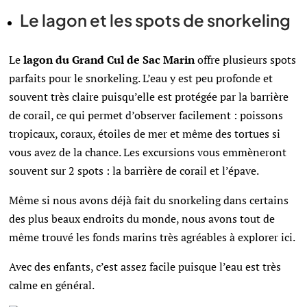
Le lagon et les spots de snorkeling
Le
lagon du Grand Cul de Sac Marin
offre plusieurs spots
parfaits pour le snorkeling. L’eau y est peu profonde et
souvent très claire puisqu’elle est protégée par la barrière
de corail, ce qui permet d’observer facilement : poissons
tropicaux, coraux, étoiles de mer et même des tortues si
vous avez de la chance. Les excursions vous emmèneront
souvent sur 2 spots : la barrière de corail et l’épave.
Même si nous avons déjà fait du snorkeling dans certains
des plus beaux endroits du monde, nous avons tout de
même trouvé les fonds marins très agréables à explorer ici.
Avec des enfants, c’est assez facile puisque l’eau est très
calme en général.