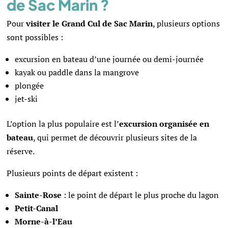
de Sac Marin ?
Pour
visiter le Grand Cul de Sac Marin
, plusieurs options
sont possibles :
excursion en bateau d’une journée ou demi-journée
kayak ou paddle dans la mangrove
plongée
jet-ski
L’option la plus populaire est l’
excursion organisée en
bateau
, qui permet de découvrir plusieurs sites de la
réserve.
Plusieurs points de départ existent :
Sainte-Rose
: le point de départ le plus proche du lagon
Petit-Canal
Morne-à-l’Eau