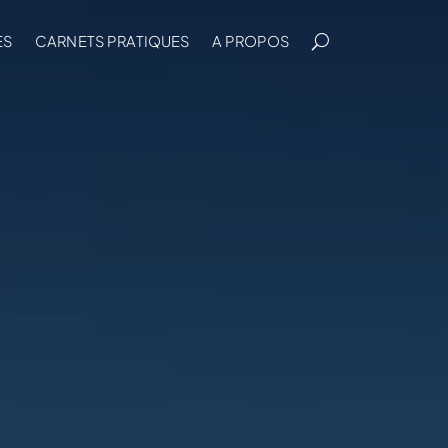
ES
CARNETS PRATIQUES
A PROPOS