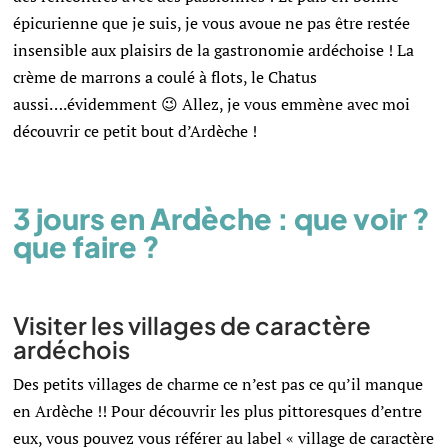
épicurienne que je suis, je vous avoue ne pas être restée
insensible aux plaisirs de la gastronomie ardéchoise ! La
crème de marrons a coulé à flots, le Chatus
aussi….évidemment 😉 Allez, je vous emmène avec moi
découvrir ce petit bout d’Ardèche !
3 jours en Ardèche : que voir ?
que faire ?
Visiter les villages de caractère
ardéchois
Des petits villages de charme ce n’est pas ce qu’il manque
en Ardèche !! Pour découvrir les plus pittoresques d’entre
eux, vous pouvez vous référer au label « village de caractère