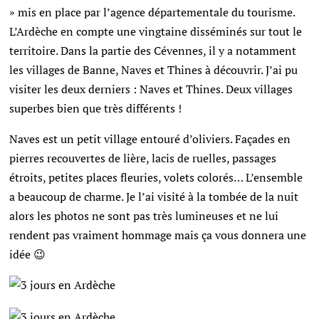
» mis en place par l’agence départementale du tourisme.
L’Ardèche en compte une vingtaine disséminés sur tout le
territoire. Dans la partie des Cévennes, il y a notamment
les villages de Banne, Naves et Thines à découvrir. J’ai pu
visiter les deux derniers : Naves et Thines. Deux villages
superbes bien que très différents !
Naves est un petit village entouré d’oliviers. Façades en
pierres recouvertes de lière, lacis de ruelles, passages
étroits, petites places fleuries, volets colorés… L’ensemble
a beaucoup de charme. Je l’ai visité à la tombée de la nuit
alors les photos ne sont pas très lumineuses et ne lui
rendent pas vraiment hommage mais ça vous donnera une
idée 😉