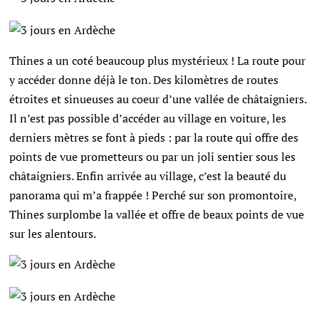
Thines a un coté beaucoup plus mystérieux ! La route pour
y accéder donne déjà le ton. Des kilomètres de routes
étroites et sinueuses au coeur d’une vallée de châtaigniers.
Il n’est pas possible d’accéder au village en voiture, les
derniers mètres se font à pieds : par la route qui offre des
points de vue prometteurs ou par un joli sentier sous les
châtaigniers.
Enfin arrivée au village, c’est la beauté du
panorama qui m’a frappée ! Perché sur son promontoire,
Thines surplombe la vallée et offre de beaux points de vue
sur les alentours.