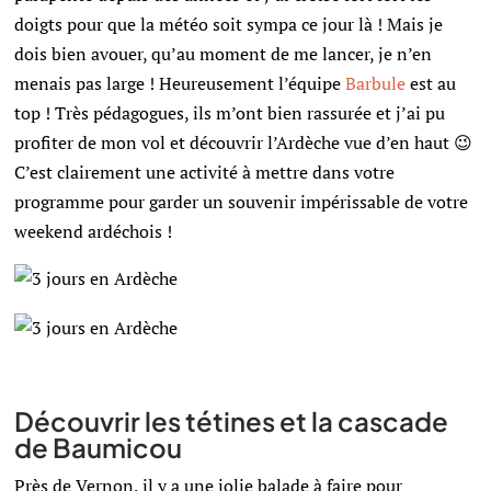
doigts pour que la météo soit sympa ce jour là ! Mais je
dois bien avouer, qu’au moment de me lancer, je n’en
menais pas large ! Heureusement l’équipe
Barbule
est au
top ! Très pédagogues, ils m’ont bien rassurée et j’ai pu
profiter de mon vol et découvrir l’Ardèche vue d’en haut 😉
C’est clairement une activité à mettre dans votre
programme pour garder un souvenir impérissable de votre
weekend ardéchois !
Découvrir les tétines et la cascade
de Baumicou
Près de Vernon, il y a une jolie balade à faire pour