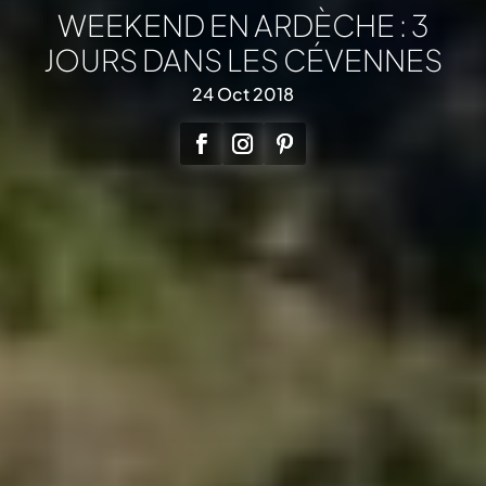
WEEKEND EN ARDÈCHE : 3
JOURS DANS LES CÉVENNES
24 Oct 2018