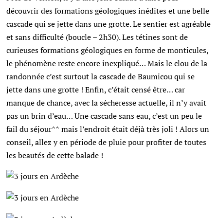
découvrir des formations géologiques inédites et une belle
cascade qui se jette dans une grotte. Le sentier est agréable
et sans difficulté (boucle – 2h30). Les tétines sont de
curieuses formations géologiques en forme de monticules,
le phénomène reste encore inexpliqué… Mais le clou de la
randonnée c’est surtout la cascade de Baumicou qui se
jette dans une grotte ! Enfin, c’était censé être… car
manque de chance, avec la sécheresse actuelle, il n’y avait
pas un brin d’eau… Une cascade sans eau, c’est un peu le
fail du séjour^^ mais l’endroit était déjà très joli ! Alors un
conseil, allez y en période de pluie pour profiter de toutes
les beautés de cette balade !