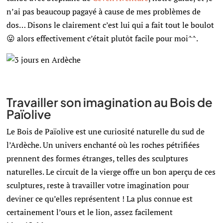
n’ai pas beaucoup pagayé à cause de mes problèmes de
dos… Disons le clairement c’est lui qui a fait tout le boulot
😛 alors effectivement c’était plutôt facile pour moi^^.
Travailler son imagination au Bois de
Païolive
Le Bois de Païolive est une curiosité naturelle du sud de
l’Ardèche. Un univers enchanté où les roches pétrifiées
prennent des formes étranges, telles des sculptures
naturelles. Le circuit de la vierge offre un bon aperçu de ces
sculptures, reste à travailler votre imagination pour
deviner ce qu’elles représentent ! La plus connue est
certainement l’ours et le lion, assez facilement