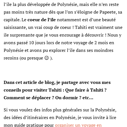
l’ile la plus développée de Polynésie, mais elle n’en reste
pas moins très nature dès que l’on s’éloigne de Papeete, sa
capitale. Le
coeur de l’ile
notamment est d’une beauté
saisissante, un vrai coup de coeur ! Tahiti est vraiment une
ile surprenante que je vous encourage à découvrir ! Nous y
avons passé 10 jours lors de notre voyage de 2 mois en
Polynésie et avons pu explorer l’ile dans ses moindres
recoins (ou presque 😉 ).
Dans cet article de blog, je partage avec vous mes
conseils pour visiter Tahiti : Que faire à Tahiti ?
Comment se déplacer ? Ou dormir ? etc…
Si vous voulez des infos plus générales sur la Polynésie,
des idées d’itinéraires en Polynésie, je vous invite à lire
mon guide pratique pour
organiser un voyage en