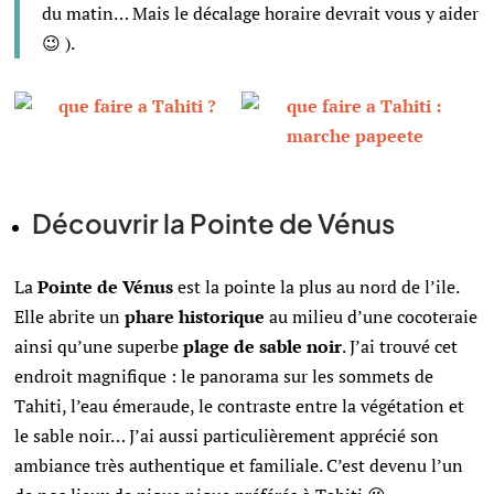
du matin… Mais le décalage horaire devrait vous y aider
😉 ).
Découvrir la Pointe de Vénus
La
Pointe de Vénus
est la pointe la plus au nord de l’ile.
Elle abrite un
phare historique
au milieu d’une cocoteraie
ainsi qu’une superbe
plage de sable noir
. J’ai trouvé cet
endroit magnifique : le panorama sur les sommets de
Tahiti, l’eau émeraude, le contraste entre la végétation et
le sable noir… J’ai aussi particulièrement apprécié son
ambiance très authentique et familiale. C’est devenu l’un