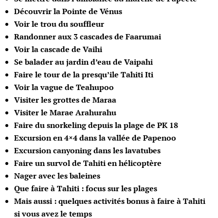
Découvrir la Pointe de Vénus
Voir le trou du souffleur
Randonner aux 3 cascades de Faarumai
Voir la cascade de Vaihi
Se balader au jardin d’eau de Vaipahi
Faire le tour de la presqu’ile Tahiti Iti
Voir la vague de Teahupoo
Visiter les grottes de Maraa
Visiter le Marae Arahurahu
Faire du snorkeling depuis la plage de PK 18
Excursion en 4×4 dans la vallée de Papenoo
Excursion canyoning dans les lavatubes
Faire un survol de Tahiti en hélicoptère
Nager avec les baleines
Que faire à Tahiti : focus sur les plages
Mais aussi : quelques activités bonus à faire à Tahiti
si vous avez le temps