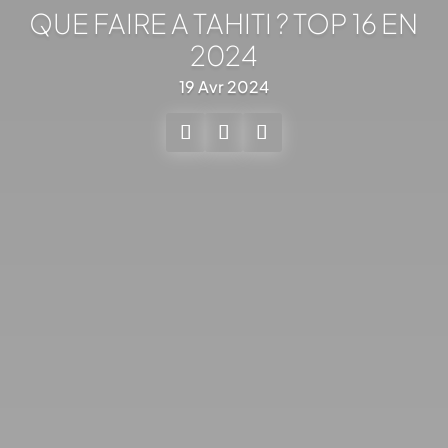
QUE FAIRE A TAHITI ? TOP 16 EN
2024
19 Avr 2024