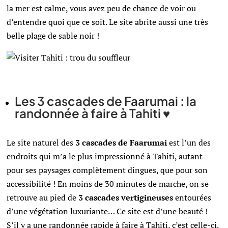
la mer est calme, vous avez peu de chance de voir ou
d’entendre quoi que ce soit. Le site abrite aussi une très
belle plage de sable noir !
Les 3 cascades de Faarumai : la
randonnée à faire à Tahiti ♥
Le site naturel des
3 cascades de Faarumai
est l’un des
endroits qui m’a le plus impressionné à Tahiti, autant
pour ses paysages complètement dingues, que pour son
accessibilité ! En moins de 30 minutes de marche, on se
retrouve au pied de
3 cascades vertigineuses
entourées
d’une végétation luxuriante… Ce site est d’une beauté !
S’il y a une randonnée rapide à faire à Tahiti, c’est celle-ci.