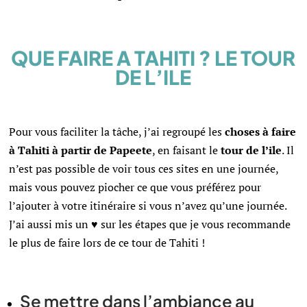
QUE FAIRE A TAHITI ? LE TOUR
DE L’ILE
Pour vous faciliter la tâche, j’ai regroupé les
choses à faire
à Tahiti à partir de Papeete
, en faisant le
tour de l’ile
. Il
n’est pas possible de voir tous ces sites en une journée,
mais vous pouvez piocher ce que vous préférez pour
l’ajouter à votre itinéraire si vous n’avez qu’une journée.
J’ai aussi mis un ♥ sur les étapes que je vous recommande
le plus de faire lors de ce tour de Tahiti !
Se mettre dans l’ambiance au