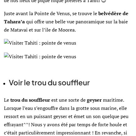
de nos lieux de pique nique préférés à Tahiti 😉
Juste avant la Pointe de Venus, se trouve le
belvédère de
Tahara’a
qui offre une belle vue panoramique sur la baie
de Matavai et sur l’ile de Moorea.
Voir le trou du souffleur
Le
trou du souffleur
est une sorte de
geyser
maritime.
Lorsque l’eau s’engouffre dans la grotte sous marine, elle
ressort en un puissant geyser et émet un son quelque peu
effrayant^^! Nous y avons été par temps de forte houle et
c’était particulièrement impressionnant ! En revanche, si