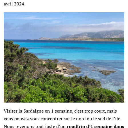
avril 2024.
Visiter la Sardaigne en 1 semaine, c’est trop court, mais
vous pouvez vous concentrer sur le nord ou le sud de l’ile.
Nous revenons tout juste d’un
roadtrip d’1 semaine dans