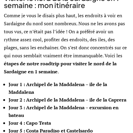
semaine : mon itinéraire
Comme je vous le disais plus haut, les endroits à voir en
Sardaigne du nord sont nombreux. Nous ne les avons pas
tous vus, ce n’était pas l’idée ! On a préféré avoir un
rythme assez cool, profiter des endroits, des iles, des
plages, sans les enchaîner. On s’est donc concentrés sur ce
qui nous semblait vraiment être immanquable. Voici les
étapes de notre roadtrip pour visiter le nord de la
Sardaigne en 1 semaine
.
Jour 1 : Archipel de la Maddalena – ile de la
Maddalena
Jour 2 : Archipel de la Maddalena – ile de la Caprera
Jour 3 : Archipel de la Maddalena – excursion en
bateau
Jour 4 : Capo Testa
Jour 5 : Costa Paradiso et Castelsardo