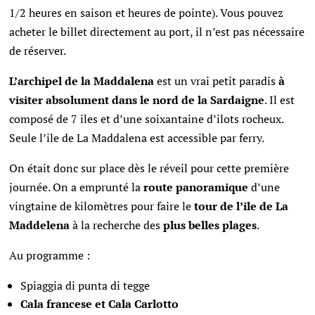
1/2 heures en saison et heures de pointe). Vous pouvez
acheter le billet directement au port, il n’est pas nécessaire
de réserver.
L’archipel de la Maddalena
est un vrai petit paradis
à
visiter absolument dans le nord de la Sardaigne
. Il est
composé de 7 iles et d’une soixantaine d’ilots rocheux.
Seule l’ile de La Maddalena est accessible par ferry.
On était donc sur place dès le réveil pour cette première
journée. On a emprunté la
route panoramique
d’une
vingtaine de kilomètres pour faire le
tour de l’ile de La
Maddelena
à la recherche des
plus belles plages
.
Au programme :
Spiaggia di punta di tegge
Cala francese et Cala Carlotto