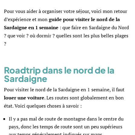
Pour vous aider à organiser votre séjour, voici mon retour
d’expérience et mon
guide pour visiter le nord de la
Sardaigne en 1 semaine
: que faire en Sardaigne du Nord
? que voir ? où dormir ? quelles sont les plus belles plages
?
Roadtrip dans le nord de la
Sardaigne
Pour visiter le nord de la Sardaigne en 1 semaine, il faut
louer une voiture
. Les routes sont globalement en bon
état. Voici quelques choses à savoir :
Il y a pas mal de route de montagne dans le centre du
pays, donc les temps de route sont un peu supérieurs
aux temps généralement indiqués sur maps.