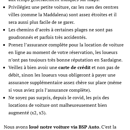
Privilégiez une petite voiture, car les rues des centres
villes (comme la Maddalena) sont assez étroites et il
sera aussi plus facile de se garer.
Les chemins d’accès à certaines plages ne sont pas
goudronnés et parfois très accidentés.
Prenez l’assurance complète pour la location de voiture
en ligne au moment de votre réservation, les loueurs
n’ont pas toujours très bonne réputation en Sardaigne.
Veillez à bien avoir une
carte de crédit
et non pas de
débit, sinon les loueurs vous obligeront à payer une
assurance supplémentaire assez chère sur place (même
si vous aviez pris l’assurance complète).
Ne soyez pas surpris, depuis le covid, les prix des
locations de voiture ont malheureusement bien
augmenté (x2, x3).
Nous avons
loué notre voiture via BSP Auto
. C’est la