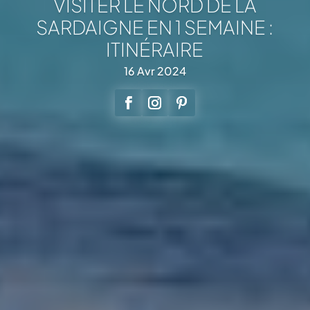
VISITER LE NORD DE LA
SARDAIGNE EN 1 SEMAINE :
ITINÉRAIRE
16 Avr 2024