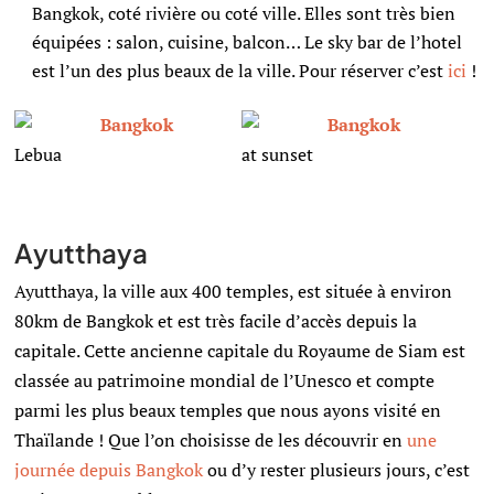
Bangkok, coté rivière ou coté ville. Elles sont très bien
équipées : salon, cuisine, balcon… Le sky bar de l’hotel
est l’un des plus beaux de la ville. Pour réserver c’est
ici
!
Lebua
at sunset
Ayutthaya
Ayutthaya, la ville aux 400 temples, est située à environ
80km de Bangkok et est très facile d’accès depuis la
capitale. Cette ancienne capitale du Royaume de Siam est
classée au patrimoine mondial de l’Unesco et compte
parmi les plus beaux temples que nous ayons visité en
Thaïlande ! Que l’on choisisse de les découvrir en
une
journée depuis Bangkok
ou d’y rester plusieurs jours, c’est