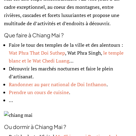
cadre exceptionnel, au coeur des montagnes, entre
rivières, cascades et forets luxuriantes et propose une
multitude de d’activités et d’endroits à découvrir.
Que faire à Chiang Mai ?
Faire le tour des temples de la ville et des alentours :
Wat Phra That Doi Suthep
, Wat Phra Singh,
le temple
blanc et le Wat Chedi Luang
…
Découvrir les marchés nocturnes et faire le plein
d’artisanat.
Randonner au
parc national de Doi Inthanon
.
Prendre un cours de cuisine
.
…
Ou dormir à Chiang Mai ?