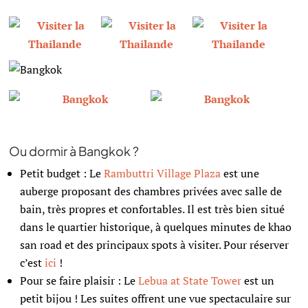
Ou dormir à Bangkok ?
Petit budget : Le
Rambuttri Village Plaza
est une
auberge proposant des chambres privées avec salle de
bain, très propres et confortables. Il est très bien situé
dans le quartier historique, à quelques minutes de khao
san road et des principaux spots à visiter.
Pour réserver
c’est
ici
!
Pour se faire plaisir : Le
Lebua at State Tower
est un
petit bijou ! Les suites offrent une vue spectaculaire sur