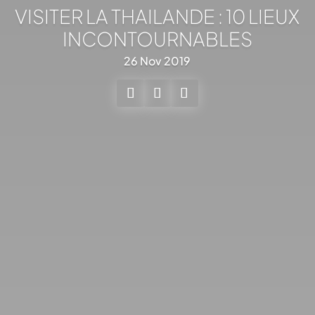
VISITER LA THAILANDE : 10 LIEUX
INCONTOURNABLES
26 Nov 2019