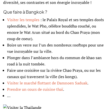
diversité, ses contrastes et son énergie incroyable !
Que faire à Bangkok ?
Visiter les temples
: le Palais Royal et ses temples dorés
splendides, le Wat Pho, célèbre bouddha couché, ou
encore le Wat Arun situé au bord du Chao Praya (mon
coup de coeur).
Boire un verre sur l’un des nombreux rooftops pour une
vue incroyable sur la ville.
Plonger dans l’ambiance hors du commun de khao san
road à la nuit tombée.
Faire une croisière sur la rivière Chao Praya, ou sur les
canaux qui traversent la ville (les kongs).
Visiter le marché flottant de Damnoen Saduak
.
Prendre un cours de cuisine thaï
.
…