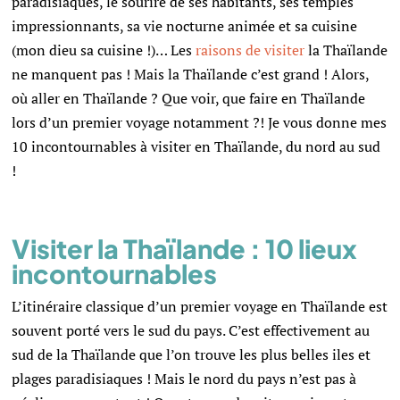
paradisiaques, le sourire de ses habitants, ses temples
impressionnants, sa vie nocturne animée et sa cuisine
(mon dieu sa cuisine !)… Les
raisons de visiter
la Thaïlande
ne manquent pas ! Mais la Thaïlande c’est grand ! Alors,
où aller en Thaïlande ? Que voir, que faire en Thaïlande
lors d’un premier voyage notamment ?! Je vous donne mes
10 incontournables à visiter en Thaïlande, du nord au sud
!
Visiter la Thaïlande : 10 lieux
incontournables
L’itinéraire classique d’un premier voyage en Thaïlande est
souvent porté vers le sud du pays. C’est effectivement au
sud de la Thaïlande que l’on trouve les plus belles iles et
plages paradisiaques ! Mais le nord du pays n’est pas à