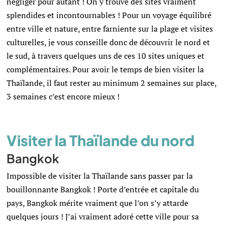
négliger pour autant ! On y trouve des sites vraiment
splendides et incontournables ! Pour un voyage équilibré
entre ville et nature, entre farniente sur la plage et visites
culturelles, je vous conseille donc de découvrir le nord et
le sud, à travers quelques uns de ces 10 sites uniques et
complémentaires. Pour avoir le temps de bien visiter la
Thaïlande, il faut rester au minimum 2 semaines sur place,
3 semaines c’est encore mieux !
Visiter la Thaïlande du nord
Bangkok
Impossible de visiter la Thaïlande sans passer par la
bouillonnante Bangkok ! Porte d’entrée et capitale du
pays, Bangkok mérite vraiment que l’on s’y attarde
quelques jours ! J’ai vraiment adoré cette ville pour sa