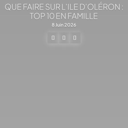
QUE FAIRE SUR L’ILE D’OLÉRON :
TOP 10 EN FAMILLE
8 Juin 2026