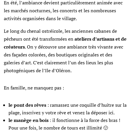
En été, l’ambiance devient particulièrement animée avec
les marchés nocturnes, les concerts et les nombreuses
activités organisées dans le village.
Le long du chenal ostréicole, les anciennes cabanes de
pêcheurs ont été transformées en
ateliers d’artisans et de
créateurs
. On y découvre une ambiance très vivante avec
des façades colorées, des boutiques originales et des
galeries d’art. C’est clairement l’un des lieux les plus
photogéniques de l’Ile d’Oléron.
En famille, ne manquez pas :
le pont des rêves
: ramassez une coquille d’huitre sur la
plage, inscrivez y votre rêve et venez la déposer ici.
le manège en bois
: il fonctionne à la force des bras !
Pour une fois, le nombre de tours est illimité 🙂