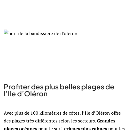
Profiter des plus belles plages de
l’Ile d’Oléron
Avec plus de 100 kilomètres de côtes, l’Ile d’Oléron offre
des plages très différentes selon les secteurs.
Grandes
plages océanes
pour le surf,
criques plus calmes
pour les