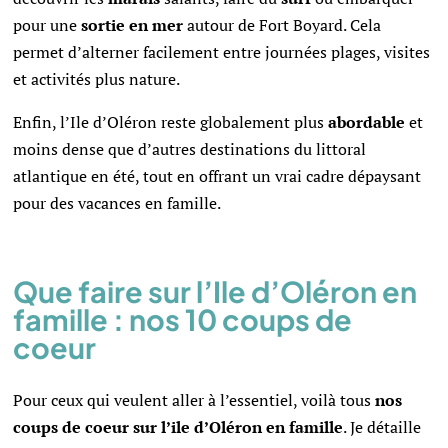
pour une
sortie en mer
autour de Fort Boyard. Cela
permet d’alterner facilement entre journées plages, visites
et activités plus nature.
Enfin, l’Ile d’Oléron reste globalement plus
abordable
et
moins dense que d’autres destinations du littoral
atlantique en été, tout en offrant un vrai cadre dépaysant
pour des vacances en famille.
Que faire sur l’Ile d’Oléron en
famille : nos 10 coups de
coeur
Pour ceux qui veulent aller à l’essentiel, voilà tous
nos
coups de coeur sur l’ile d’Oléron en famille
. Je détaille