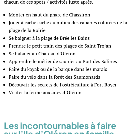
chacun de ces spots / activités juste après.
Monter en haut du phare de Chassiron
Jouer à cache cache au milieu des cabanes colorées de la
plage de la Boirie
Se baigner à la plage de Brée les Bains
Prendre le petit train des plages de Saint Trojan
Se balader au Chateau d'Oléron
Apprendre le métier de saunier au Port des Salines
Faire du kayak ou de la barque dans les marais
Faire du vélo dans la forêt des Saumonards
Découvrir les secrets de l'ostréiculture à Fort Royer
Visiter la ferme aux ânes d’Oléron
Les incontournables à faire
sur l’Ile d’Oléron en famille