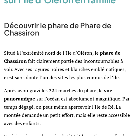
Découvrir le phare de Phare de
Chassiron
Situé à l’extrémité nord de l’Ile d’Oléron, le
phare de
Chassiron
fait clairement partie des incontournables à
voir. Avec ses rayures noires et blanches emblématiques,
c’est sans doute l’un des sites les plus connus de l’ile.
Après avoir gravi les 224 marches du phare, la
vue
panoramique
sur l’océan est absolument magnifique. Par
temps dégagé, on peut même apercevoir l'Ile de Ré. La
montée demande un petit effort, mais elle reste accessible
avec des enfants.