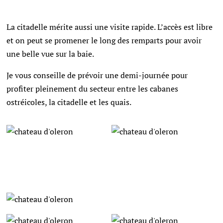
La citadelle mérite aussi une visite rapide. L’accès est libre
et on peut se promener le long des remparts pour avoir
une belle vue sur la baie.
Je vous conseille de prévoir une demi-journée pour
profiter pleinement du secteur entre les cabanes
ostréicoles, la citadelle et les quais.