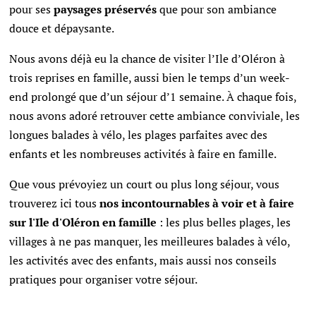
pour ses
paysages préservés
que pour son ambiance
douce et dépaysante.
Nous avons déjà eu la chance de visiter l’Ile d’Oléron à
trois reprises en famille, aussi bien le temps d’un week-
end prolongé que d’un séjour d’1 semaine. À chaque fois,
nous avons adoré retrouver cette ambiance conviviale, les
longues balades à vélo, les plages parfaites avec des
enfants et les nombreuses activités à faire en famille.
Que vous prévoyiez un court ou plus long séjour, vous
trouverez ici tous
nos incontournables à voir et à faire
sur l'Ile d'Oléron en famille
: les plus belles plages, les
villages à ne pas manquer, les meilleures balades à vélo,
les activités avec des enfants, mais aussi nos conseils
pratiques pour organiser votre séjour.