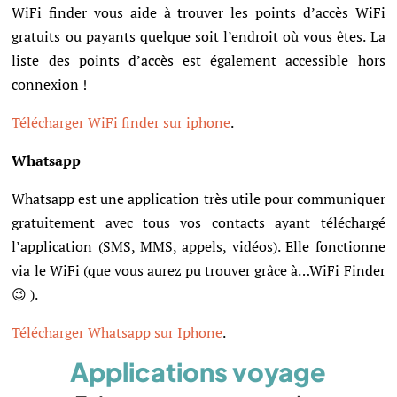
WiFi finder vous aide à trouver les points d’accès WiFi
gratuits ou payants quelque soit l’endroit où vous êtes. La
liste des points d’accès est également accessible hors
connexion !
Télécharger WiFi finder sur iphone
.
Whatsapp
Whatsapp est une application très utile pour communiquer
gratuitement avec tous vos contacts ayant téléchargé
l’application (SMS, MMS, appels, vidéos). Elle fonctionne
via le WiFi (que vous aurez pu trouver grâce à…WiFi Finder
😉 ).
Télécharger Whatsapp sur Iphone
.
Applications voyage