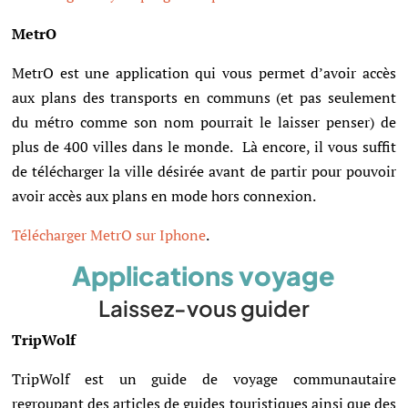
MetrO
MetrO est une application qui vous permet d’avoir accès
aux plans des transports en communs (et pas seulement
du métro comme son nom pourrait le laisser penser) de
plus de 400 villes dans le monde.
Là encore, il vous suffit
de télécharger la ville désirée avant de partir pour pouvoir
avoir accès aux plans en mode hors connexion.
Télécharger MetrO sur Iphone
.
Applications voyage
Laissez-vous guider
TripWolf
TripWolf est un guide de voyage communautaire
regroupant des articles de guides touristiques ainsi que des