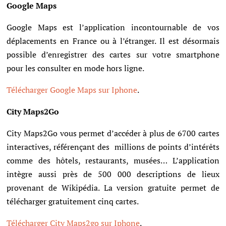
Google Maps
Google Maps est l’application incontournable de vos
déplacements en France ou à l’étranger. Il est désormais
possible d’enregistrer des cartes sur votre smartphone
pour les consulter en mode hors ligne.
Télécharger Google Maps sur Iphone
.
City Maps2Go
City Maps2Go vous permet d’accéder à plus de 6700 cartes
interactives, référençant des
millions de points d’intérêts
comme des hôtels, restaurants, musées… L’application
intègre aussi près de 500 000 descriptions de lieux
provenant de Wikipédia. La version gratuite permet de
télécharger gratuitement cinq cartes.
Télécharger City Maps2go sur Iphone
.