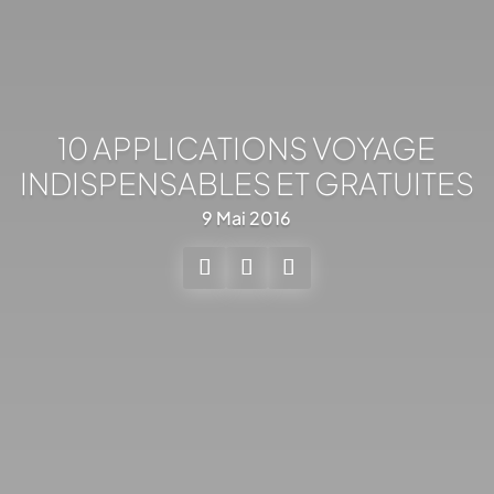
10 APPLICATIONS VOYAGE
INDISPENSABLES ET GRATUITES
9 Mai 2016