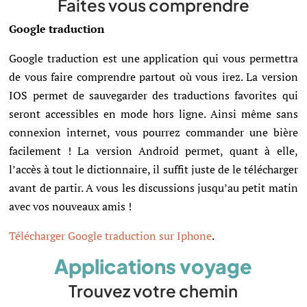
Faites vous comprendre
Google traduction
Google traduction est une application qui vous permettra
de vous faire comprendre partout où vous irez. La version
IOS permet de sauvegarder des traductions favorites qui
seront accessibles en mode hors ligne. Ainsi même sans
connexion internet, vous pourrez commander une bière
facilement ! La version Android permet, quant à elle,
l’accès à tout le dictionnaire, il suffit juste de le télécharger
avant de partir. A vous les discussions jusqu’au petit matin
avec vos nouveaux amis !
Télécharger Google traduction sur Iphone
.
Applications voyage
Trouvez votre chemin