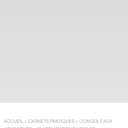
ACCUEIL
>
CARNETS PRATIQUES
>
CONSEILS AUX