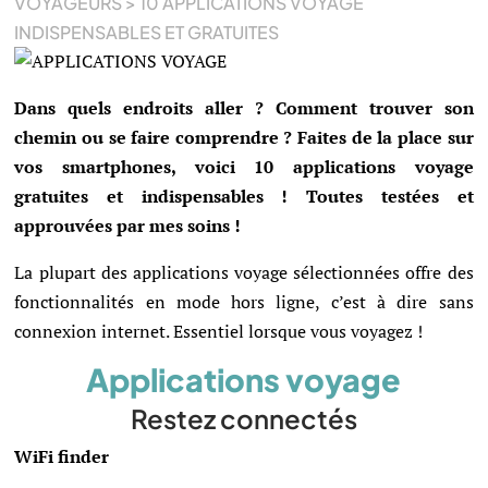
VOYAGEURS
>
10 APPLICATIONS VOYAGE
INDISPENSABLES ET GRATUITES
Dans quels endroits aller ? Comment trouver son
chemin ou se faire comprendre ? Faites de la place sur
vos smartphones, voici 10 applications voyage
gratuites et indispensables ! Toutes testées et
approuvées par mes soins !
La plupart des applications voyage sélectionnées offre des
fonctionnalités en mode hors ligne, c’est à dire sans
connexion internet. Essentiel lorsque vous voyagez !
Applications voyage
Restez connectés
WiFi finder