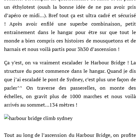
un éthylotest (ouuh la bonne idée de ne pas avoir pris
d’apéro ce midi…). Bref tout ça est ultra cadré et sécurisé
!
Après avoir enfilé une superbe combinaison, petit
entrainement dans le hangar pour être sur que tout le
monde a bien compris ces histoires de mousquetons et de
harnais et nous voilà partis pour 3h30 d’ascension !
Ça y’est, on va vraiment escalader le Harbour Bridge !
La
structure du pont commence dans le hangar. Quand je dis
que j’ai escaladé le pont de Sydney, c’est plus une façon de
parler^^ On traverse des passerelles, on monte des
échelles, on gravit plus de 1000 marches et nous voilà
arrivés au sommet…134 mètres !
Tout au long de l’ascension du Harbour Bridge, on profite