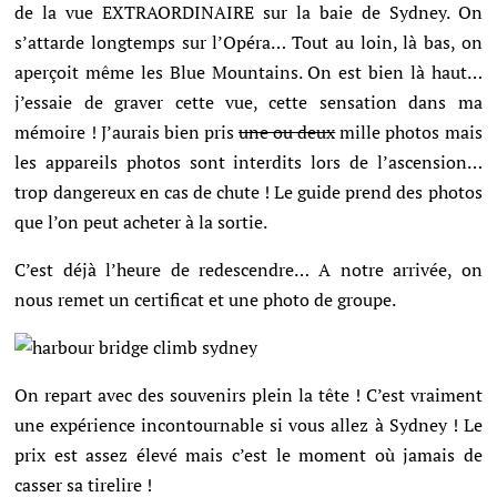
de la vue EXTRAORDINAIRE sur la baie de Sydney. On
s’attarde longtemps sur l’Opéra… Tout au loin, là bas, on
aperçoit même les Blue Mountains. On est bien là haut…
j’essaie de graver cette vue, cette sensation dans ma
mémoire ! J’aurais bien pris
une ou deux
mille photos mais
les appareils photos sont interdits lors de l’ascension…
trop dangereux en cas de chute ! Le guide prend des photos
que l’on peut acheter à la sortie.
C’est déjà l’heure de redescendre… A notre arrivée, on
nous remet un certificat et une photo de groupe.
On repart avec des souvenirs plein la tête !
C’est vraiment
une expérience incontournable si vous allez à Sydney ! Le
prix est assez élevé mais c’est le moment où jamais de
casser sa tirelire !