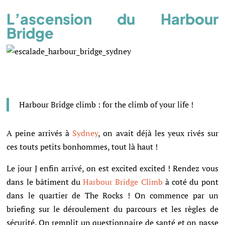
L’ascension du Harbour
Bridge
Harbour Bridge climb : for the climb of your life !
A peine arrivés à
Sydney
, on avait déjà les yeux rivés sur
ces touts petits bonhommes, tout là haut !
Le jour J enfin arrivé, on est excited excited ! Rendez vous
dans le bâtiment du
Harbour Bridge Climb
à coté du pont
dans le quartier de The Rocks !
On commence par un
briefing sur le déroulement du parcours et les règles de
sécurité. On remplit un questionnaire de santé et on passe