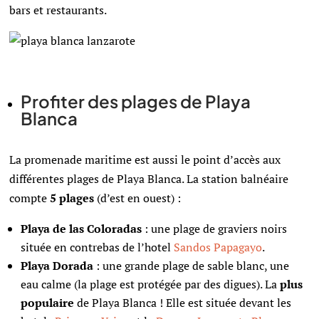
bars et restaurants.
Profiter des plages de Playa
Blanca
La promenade maritime est aussi le point d’accès aux
différentes plages de Playa Blanca. La station balnéaire
compte
5 plages
(d’est en ouest) :
Playa de las Coloradas
: une plage de graviers noirs
située en contrebas de l’hotel
Sandos Papagayo
.
Playa Dorada
: une grande plage de sable blanc, une
eau calme (la plage est protégée par des digues). La
plus
populaire
de Playa Blanca ! Elle est située devant les