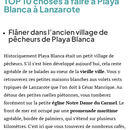
TOP 10 choses à faire à Playa
Blanca à Lanzarote
Flâner dans l’ancien village de
pêcheurs de Playa Blanca
Historiquement Playa Blanca était un petit village de
pêcheurs. S’il s’est bien développé aujourd’hui, cela reste
agréable de se balader au coeur de la
vieille ville
. Vous y
retrouverez ces petites maisons blanches aux volets verts
typiques de Lanzarote que l’on doit à César Manrique. Au
détour des petites ruelles piétonnes, vous tomberez
forcément sur la petite
église Notre Dame du Carmel
. Le
front de mer est occupé par une
promenade maritime
agréable, bordée de palmiers, qui s’étend sur plusieurs
kilomètres. C’est ici que vous trouverez de nombreux cafés,