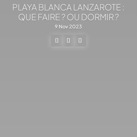
PLAYA BLANCA LANZAROTE :
QUE FAIRE ? OU DORMIR ?
9 Nov 2023