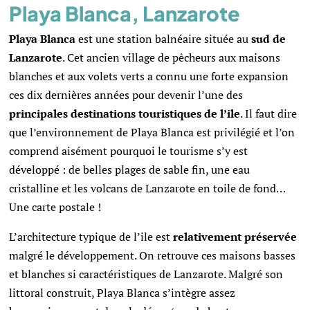
Playa Blanca, Lanzarote
Playa Blanca
est une station balnéaire située au
sud de
Lanzarote
. Cet ancien village de pêcheurs aux maisons
blanches et aux volets verts a connu une forte expansion
ces dix dernières années pour devenir l’une des
principales destinations touristiques de l’ile
. Il faut dire
que l’environnement de Playa Blanca est privilégié et l’on
comprend aisément pourquoi le tourisme s’y est
développé : de belles plages de sable fin, une eau
cristalline et les volcans de Lanzarote en toile de fond…
Une carte postale !
L’architecture typique de l’ile est
relativement préservée
malgré le développement. On retrouve ces maisons basses
et blanches si caractéristiques de Lanzarote. Malgré son
littoral construit, Playa Blanca s’intègre assez