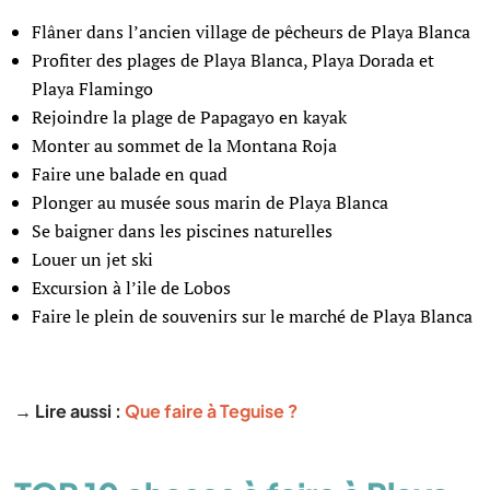
Flâner dans l’ancien village de pêcheurs de Playa Blanca
Profiter des plages de Playa Blanca, Playa Dorada et
Playa Flamingo
Rejoindre la plage de Papagayo en kayak
Monter au sommet de la Montana Roja
Faire une balade en quad
Plonger au musée sous marin de Playa Blanca
Se baigner dans les piscines naturelles
Louer un jet ski
Excursion à l’ile de Lobos
Faire le plein de souvenirs sur le marché de Playa Blanca
→ Lire aussi :
Que faire à Teguise ?