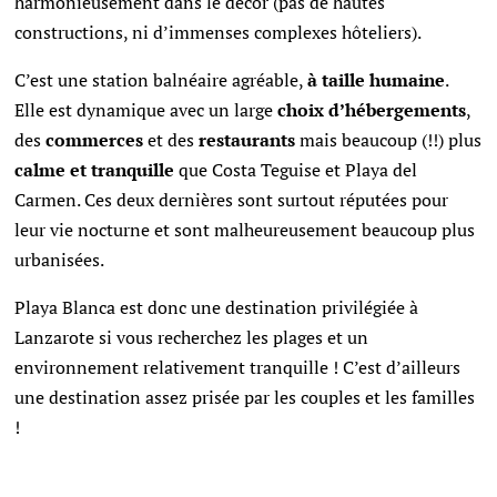
harmonieusement dans le décor (pas de hautes
constructions, ni d’immenses complexes hôteliers).
C’est une station balnéaire agréable,
à taille humaine
.
Elle est dynamique avec un large
choix d’hébergements
,
des
commerces
et des
restaurants
mais beaucoup (!!) plus
calme et tranquille
que Costa Teguise et Playa del
Carmen. Ces deux dernières sont surtout réputées pour
leur vie nocturne et sont malheureusement beaucoup plus
urbanisées.
Playa Blanca est donc une destination privilégiée à
Lanzarote si vous recherchez les plages et un
environnement relativement tranquille ! C’est d’ailleurs
une destination assez prisée par les couples et les familles
!