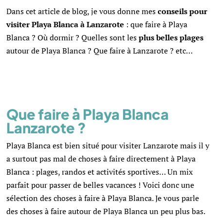
Dans cet article de blog,
je vous donne mes
conseils pour
visiter Playa Blanca à Lanzarote
: que faire à Playa
Blanca ? Où dormir ? Quelles sont les
plus belles plages
autour de Playa Blanca ? Que faire à Lanzarote ? etc…
Que faire à Playa Blanca
Lanzarote ?
Playa Blanca est bien situé pour visiter Lanzarote mais il y
a surtout pas mal de choses à faire directement à Playa
Blanca : plages, randos et activités sportives… Un mix
parfait pour passer de belles vacances ! Voici donc une
sélection des choses à faire à Playa Blanca. Je vous parle
des choses à faire autour de Playa Blanca un peu plus bas.