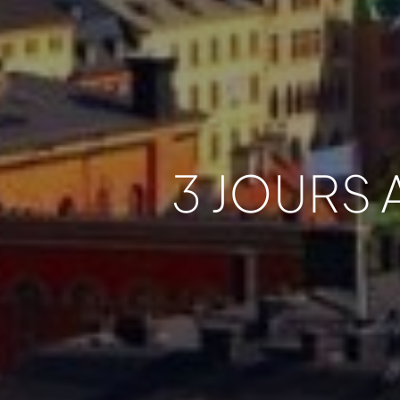
3 JOURS 