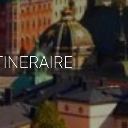
TINERAIRE