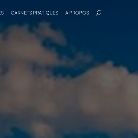
ES
CARNETS PRATIQUES
A PROPOS