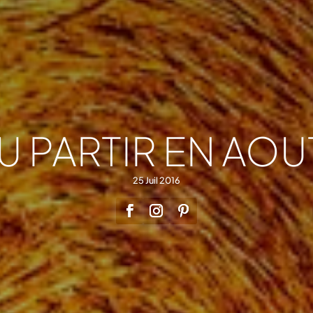
U PARTIR EN AOUT
25 Juil 2016