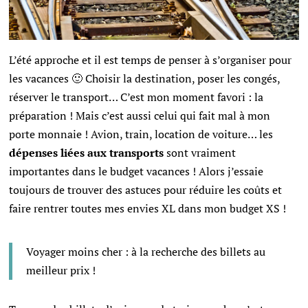
L’été approche et il est temps de penser à s’organiser pour
les vacances 🙂 Choisir la destination, poser les congés,
réserver le transport… C’est mon moment favori : la
préparation ! Mais c’est aussi celui qui fait mal à mon
porte monnaie ! Avion, train, location de voiture… les
dépenses liées aux transports
sont vraiment
importantes dans le budget vacances ! Alors j’essaie
toujours de trouver des astuces pour réduire les coûts et
faire rentrer toutes mes envies XL dans mon budget XS !
Voyager moins cher : à la recherche des billets au
meilleur prix !