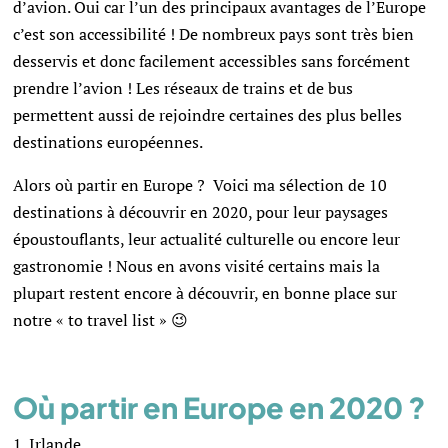
d’avion. Oui car l’un des principaux avantages de l’Europe
c’est son accessibilité ! De nombreux pays sont très bien
desservis et donc facilement accessibles sans forcément
prendre l’avion ! Les réseaux de trains et de bus
permettent aussi de rejoindre certaines des plus belles
destinations européennes.
Alors où partir en Europe ? Voici ma sélection de 10
destinations à découvrir en 2020, pour leur paysages
époustouflants, leur actualité culturelle ou encore leur
gastronomie ! Nous en avons visité certains mais la
plupart restent encore à découvrir, en bonne place sur
notre « to travel list » 😉
Où partir en Europe en 2020 ?
Irlande