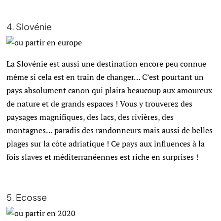
4. Slovénie
La Slovénie est aussi une destination encore peu connue
même si cela est en train de changer… C’est pourtant un
pays absolument canon qui plaira beaucoup aux amoureux
de nature et de grands espaces ! Vous y trouverez des
paysages magnifiques, des lacs, des rivières, des
montagnes… paradis des randonneurs mais aussi de belles
plages sur la côte adriatique ! Ce pays aux influences à la
fois slaves et méditerranéennes est riche en surprises !
5. Ecosse