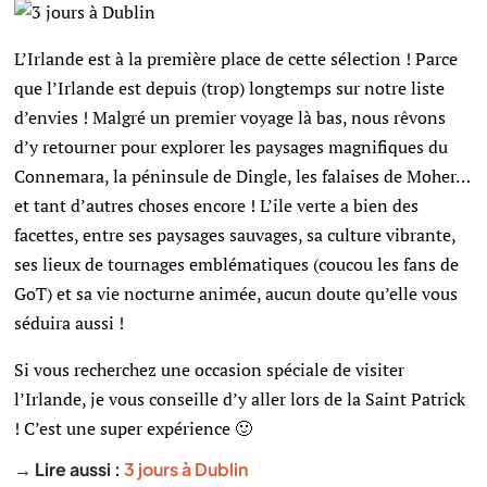
L’Irlande est à la première place de cette sélection ! Parce
que l’Irlande est depuis (trop) longtemps sur notre liste
d’envies ! Malgré un premier voyage là bas, nous rêvons
d’y retourner pour explorer les paysages magnifiques du
Connemara, la péninsule de Dingle, les falaises de Moher…
et tant d’autres choses encore ! L’ile verte a bien des
facettes, entre ses paysages sauvages, sa culture vibrante,
ses lieux de tournages emblématiques (coucou les fans de
GoT) et sa vie nocturne animée, aucun doute qu’elle vous
séduira aussi !
Si vous recherchez une occasion spéciale de visiter
l’Irlande, je vous conseille d’y aller lors de la Saint Patrick
! C’est une super expérience 🙂
→ Lire aussi :
3 jours à Dublin