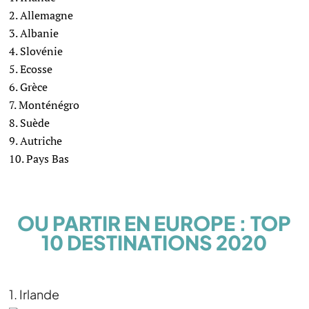
Allemagne
Albanie
Slovénie
Ecosse
Grèce
Monténégro
Suède
Autriche
Pays Bas
OU PARTIR EN EUROPE : TOP
10 DESTINATIONS 2020
1. Irlande