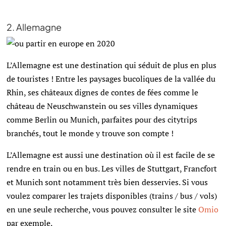
2. Allemagne
L’Allemagne est une destination qui séduit de plus en plus
de touristes ! Entre les paysages bucoliques de la vallée du
Rhin, ses châteaux dignes de contes de fées comme le
château de Neuschwanstein ou ses villes dynamiques
comme Berlin ou Munich, parfaites pour des citytrips
branchés, tout le monde y trouve son compte !
L’Allemagne est aussi une destination où il est facile de se
rendre en train ou en bus. Les villes de Stuttgart, Francfort
et Munich sont notamment très bien desservies. Si vous
voulez comparer les trajets disponibles (trains / bus / vols)
en une seule recherche, vous pouvez consulter le site
Omio
par exemple.