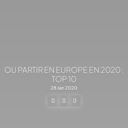
OU PARTIR EN EUROPE EN 2020 :
TOP 10
28 Jan 2020