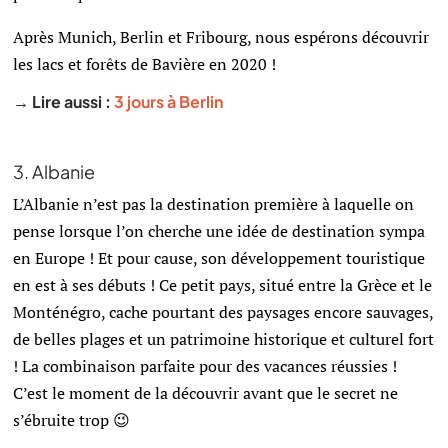
Après Munich, Berlin et Fribourg, nous espérons découvrir
les lacs et forêts de Bavière en 2020 !
→ Lire aussi :
3 jours à Berlin
3. Albanie
L’Albanie n’est pas la destination première à laquelle on
pense lorsque l’on cherche une idée de destination sympa
en Europe ! Et pour cause, son développement touristique
en est à ses débuts ! Ce petit pays, situé entre la Grèce et le
Monténégro, cache pourtant des paysages encore sauvages,
de belles plages et un patrimoine historique et culturel fort
! La combinaison parfaite pour des vacances réussies !
C’est le moment de la découvrir avant que le secret ne
s’ébruite trop 😉