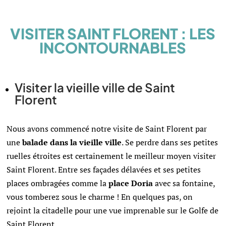
VISITER SAINT FLORENT : LES
INCONTOURNABLES
Visiter la vieille ville de Saint
Florent
Nous avons commencé notre visite de Saint Florent par
une
balade dans la vieille ville
. Se perdre dans ses petites
ruelles étroites est certainement le meilleur moyen visiter
Saint Florent. Entre ses façades délavées et ses petites
places ombragées comme la
place Doria
avec sa fontaine,
vous tomberez sous le charme ! En quelques pas, on
rejoint la citadelle pour une vue imprenable sur le Golfe de
Saint Florent.