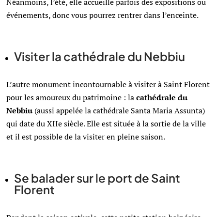
Néanmoins, l’été, elle accueille parfois des expositions ou
événements, donc vous pourrez rentrer dans l’enceinte.
Visiter la cathédrale du Nebbiu
L’autre monument incontournable à visiter à Saint Florent
pour les amoureux du patrimoine : la
cathédrale du
Nebbiu
(aussi appelée la cathédrale Santa Maria Assunta)
qui date du XIIe siècle. Elle est située à la sortie de la ville
et il est possible de la visiter en pleine saison.
Se balader sur le port de Saint
Florent