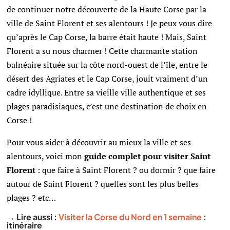
de continuer notre découverte de la Haute Corse par la
ville de Saint Florent et ses alentours ! Je peux vous dire
qu’après le Cap Corse, la barre était haute ! Mais, Saint
Florent a su nous charmer ! Cette charmante station
balnéaire située sur la côte nord-ouest de l’île, entre le
désert des Agriates et le Cap Corse, jouit vraiment d’un
cadre idyllique. Entre sa vieille ville authentique et ses
plages paradisiaques, c’est une destination de choix en
Corse !
Pour vous aider à découvrir au mieux la ville et ses
alentours, voici mon
guide complet pour visiter Saint
Florent
: que faire à Saint Florent ? ou dormir ? que faire
autour de Saint Florent ? quelles sont les plus belles
plages ? etc…
→ Lire aussi :
Visiter la Corse du Nord en 1 semaine
:
itinéraire