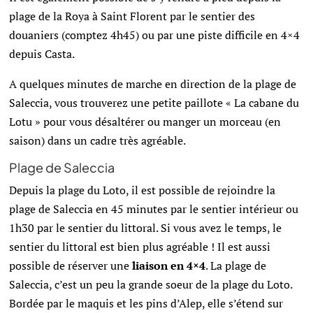
plage de la Roya à Saint Florent par le sentier des
douaniers (comptez 4h45) ou par une piste difficile en 4×4
depuis Casta.
A quelques minutes de marche en direction de la plage de
Saleccia, vous trouverez une petite paillote « La cabane du
Lotu » pour vous désaltérer ou manger un morceau (en
saison) dans un cadre très agréable.
Plage de Saleccia
Depuis la plage du Loto, il est possible de rejoindre la
plage de Saleccia en 45 minutes par le sentier intérieur ou
1h30 par le sentier du littoral. Si vous avez le temps, le
sentier du littoral est bien plus agréable ! Il est aussi
possible de réserver une
liaison en 4×4
.
La plage de
Saleccia, c’est un peu la grande soeur de la plage du Loto.
Bordée par le maquis et les pins d’Alep, elle s’étend sur