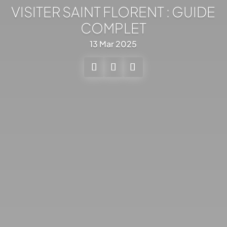
VISITER SAINT FLORENT : GUIDE
COMPLET
13 Mar 2025