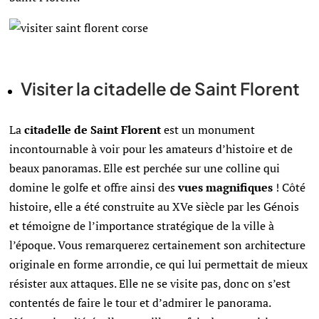
Visiter la citadelle de Saint Florent
La
citadelle de Saint Florent
est un monument
incontournable à voir pour les amateurs d’histoire et de
beaux panoramas. Elle est perchée sur une colline qui
domine le golfe et offre ainsi des
vues magnifiques
! Côté
histoire, elle a été construite au XVe siècle par les Génois
et témoigne de l’importance stratégique de la ville à
l’époque. Vous remarquerez certainement son architecture
originale en forme arrondie, ce qui lui permettait de mieux
résister aux attaques. Elle ne se visite pas, donc on s’est
contentés de faire le tour et d’admirer le panorama.