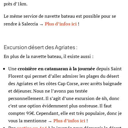
près d’1km.
Le même service de navette bateau est possible pour se
rendre à Saleccia →
Plus d’infos ici
!
Excursion désert des Agriates :
En plus de la navette bateau, il existe aussi :
Une
croisière en catamaran à la journée
depuis Saint
Florent qui permet d’aller admirer les plages du désert
des Agriates et les côtes Cap Corse, avec arrêts baignade
et déjeuner. Nous ne l’avons pas testée
personnellement. Il s’agit d’une excursion de 6h, donc
c’est une option évidemment plus onéreuse. Il faut
compter 95€. Cependant, elle est très populaire, donc je
vous la mentionne →
Plus d’infos ici
!